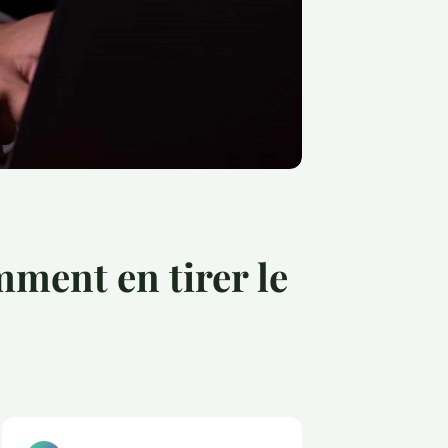
mment en tirer le