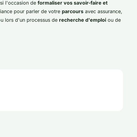
ssi l'occasion de
formaliser vos savoir-faire et
fiance pour parler de votre
parcours
avec assurance,
 ou lors d'un processus de
recherche d'emploi
ou de