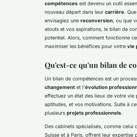
compétences
est devenu un outil essen
nouveau départ dans leur
carrière
. Que
envisagiez une
reconversion
, ou que 
atouts et vos aspirations, le bilan de c
potentiel. Alors, comment fonctionne c
maximiser les bénéfices pour votre
vie 
Qu'est-ce qu'un bilan de 
Un bilan de compétences est un proce
changement
et l'
évolution professionn
effectuez un état des lieux de votre vie
aptitudes, et vos motivations. Suite à c
plusieurs
projets professionnels
.
Des cabinets spécialisés, comme celui 
Suisse et à Paris, offrent leur expertise