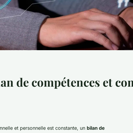
ilan de compétences et co
nelle et personnelle est constante, un
bilan de