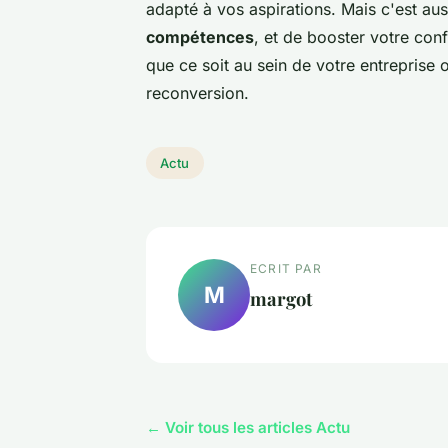
adapté à vos aspirations. Mais c'est au
compétences
, et de booster votre con
que ce soit au sein de votre entreprise
reconversion.
Actu
ECRIT PAR
M
margot
← Voir tous les articles Actu