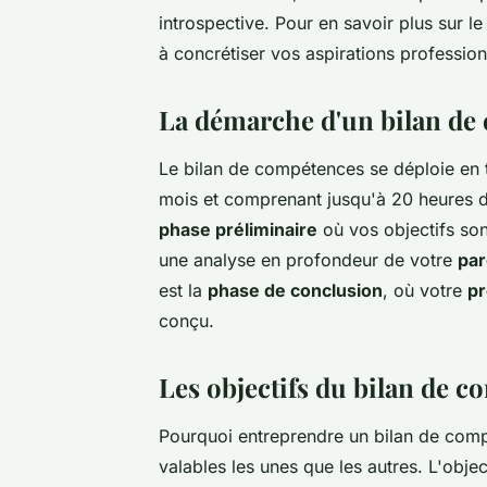
introspective. Pour en savoir plus sur 
à concrétiser vos aspirations profession
La démarche d'un bilan de
Le bilan de compétences se déploie en t
mois et comprenant jusqu'à 20 heures
phase préliminaire
où vos objectifs son
une analyse en profondeur de votre
par
est la
phase de conclusion
, où votre
pr
conçu.
Les objectifs du bilan de 
Pourquoi entreprendre un bilan de compé
valables les unes que les autres. L'object