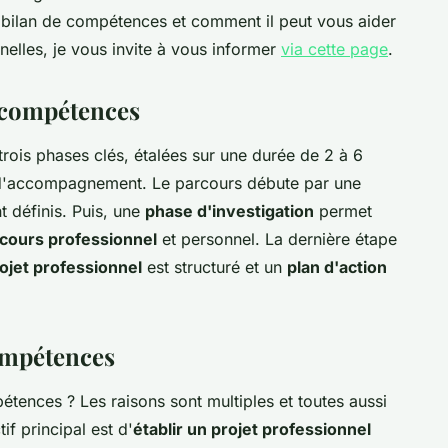
le bilan de compétences et comment il peut vous aider
nelles, je vous invite à vous informer
via cette page
.
 compétences
rois phases clés, étalées sur une durée de 2 à 6
 d'accompagnement. Le parcours débute par une
t définis. Puis, une
phase d'investigation
permet
cours professionnel
et personnel. La dernière étape
ojet professionnel
est structuré et un
plan d'action
compétences
tences ? Les raisons sont multiples et toutes aussi
if principal est d'
établir un projet professionnel