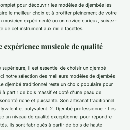
complet pour découvrir les modèles de djembés les
ire le meilleur choix et à profiter pleinement de votre
 musicien expérimenté ou un novice curieux, suivez-
e de cet instrument aux mille facettes.
 expérience musicale de qualité
supérieure, il est essentiel de choisir un djembé
ici notre sélection des meilleurs modèles de djembés
 Le djembé traditionnel reste un choix populaire pour
 à partir de bois massif et doté d'une peau de
onorité riche et puissante. Son artisanat traditionnel
lyvalent et polyvalent. 2. Djembé professionnel : Les
c un niveau de qualité exceptionnel pour répondre
s. Ils sont fabriqués à partir de bois de haute