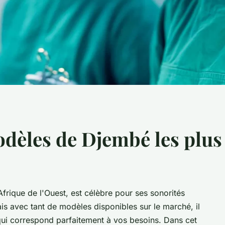
odèles de Djembé les plus
frique de l'Ouest, est célèbre pour ses sonorités
ais avec tant de modèles disponibles sur le marché, il
 qui correspond parfaitement à vos besoins. Dans cet