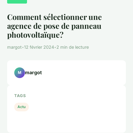
Comment sélectionner une
agence de pose de panneau
photovoltaïque?
margot
•
12 février 2024
•
2 min de lecture
margot
M
TAGS
Actu