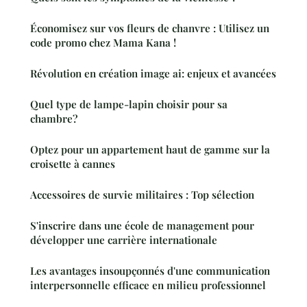
Économisez sur vos fleurs de chanvre : Utilisez un
code promo chez Mama Kana !
Révolution en création image ai: enjeux et avancées
Quel type de lampe-lapin choisir pour sa
chambre?
Optez pour un appartement haut de gamme sur la
croisette à cannes
Accessoires de survie militaires : Top sélection
S'inscrire dans une école de management pour
développer une carrière internationale
Les avantages insoupçonnés d'une communication
interpersonnelle efficace en milieu professionnel