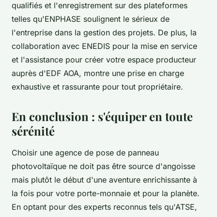
qualifiés et l'enregistrement sur des plateformes
telles qu'ENPHASE soulignent le sérieux de
l'entreprise dans la gestion des projets. De plus, la
collaboration avec ENEDIS pour la mise en service
et l'assistance pour créer votre espace producteur
auprès d'EDF AOA, montre une prise en charge
exhaustive et rassurante pour tout propriétaire.
En conclusion : s'équiper en toute
sérénité
Choisir une agence de pose de panneau
photovoltaïque ne doit pas être source d'angoisse
mais plutôt le début d'une aventure enrichissante à
la fois pour votre porte-monnaie et pour la planète.
En optant pour des experts reconnus tels qu'ATSE,