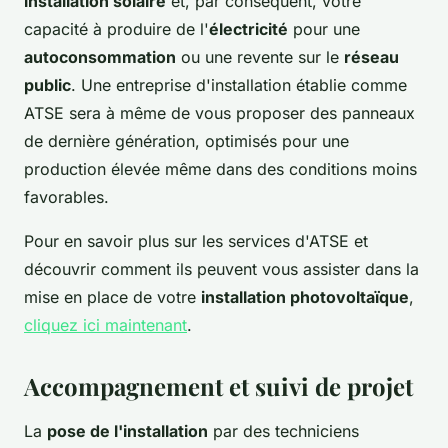
installation solaire
et, par conséquent, votre
capacité à produire de l'
électricité
pour une
autoconsommation
ou une revente sur le
réseau
public
. Une entreprise d'installation établie comme
ATSE sera à même de vous proposer des panneaux
de dernière génération, optimisés pour une
production élevée même dans des conditions moins
favorables.
Pour en savoir plus sur les services d'ATSE et
découvrir comment ils peuvent vous assister dans la
mise en place de votre
installation photovoltaïque
,
cliquez ici maintenant
.
Accompagnement et suivi de projet
La
pose de l'installation
par des techniciens