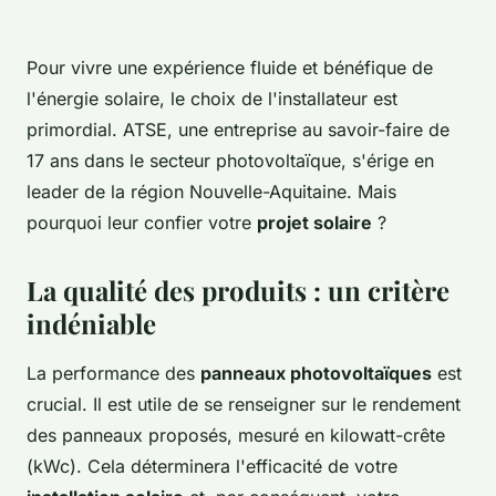
Pour vivre une expérience fluide et bénéfique de
l'énergie solaire, le choix de l'installateur est
primordial. ATSE, une entreprise au savoir-faire de
17 ans dans le secteur photovoltaïque, s'érige en
leader de la région Nouvelle-Aquitaine. Mais
pourquoi leur confier votre
projet solaire
?
La qualité des produits : un critère
indéniable
La performance des
panneaux photovoltaïques
est
crucial. Il est utile de se renseigner sur le rendement
des panneaux proposés, mesuré en kilowatt-crête
(kWc). Cela déterminera l'efficacité de votre