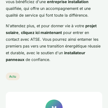
vous bénéficiez d'une
entreprise installation
qualifiée, qui offre un accompagnement et une
qualité de service qui font toute la différence.
N'attendez plus, et pour donner vie à votre
projet
solaire
,
cliquez ici maintenant
pour entrer en
contact avec ATSE. Vous pourrez ainsi entamer les
premiers pas vers une transition énergétique réussie
et durable, avec le soutien d'un
installateur
panneaux
de confiance.
Actu