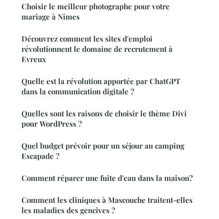
Choisir le meilleur photographe pour votre
mariage à Nîmes
Découvrez comment les sites d'emploi
révolutionnent le domaine de recrutement à
Evreux
Quelle est la révolution apportée par ChatGPT
dans la communication digitale ?
Quelles sont les raisons de choisir le thème Divi
pour WordPress ?
Quel budget prévoir pour un séjour au camping
Escapade ?
Comment réparer une fuite d'eau dans la maison?
Comment les cliniques à Mascouche traitent-elles
les maladies des gencives ?