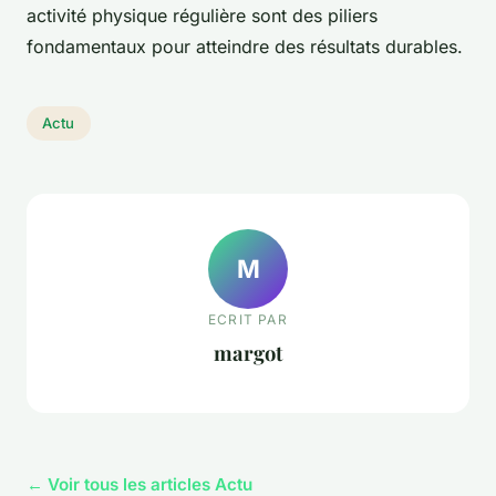
activité physique régulière sont des piliers
fondamentaux pour atteindre des résultats durables.
Actu
M
ECRIT PAR
margot
← Voir tous les articles Actu