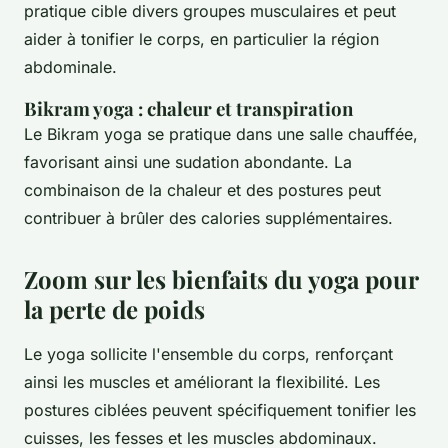
pratique cible divers groupes musculaires et peut
aider à tonifier le corps, en particulier la région
abdominale.
Bikram yoga : chaleur et transpiration
Le Bikram yoga se pratique dans une salle chauffée,
favorisant ainsi une sudation abondante. La
combinaison de la chaleur et des postures peut
contribuer à brûler des calories supplémentaires.
Zoom sur les bienfaits du yoga pour
la perte de poids
Le yoga sollicite l'ensemble du corps, renforçant
ainsi les muscles et améliorant la flexibilité. Les
postures ciblées peuvent spécifiquement tonifier les
cuisses, les fesses et les muscles abdominaux.