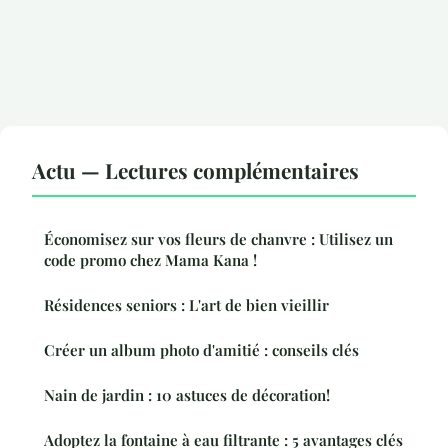
Actu — Lectures complémentaires
Économisez sur vos fleurs de chanvre : Utilisez un
code promo chez Mama Kana !
Résidences seniors : L'art de bien vieillir
Créer un album photo d'amitié : conseils clés
Nain de jardin : 10 astuces de décoration!
Adoptez la fontaine à eau filtrante : 5 avantages clés