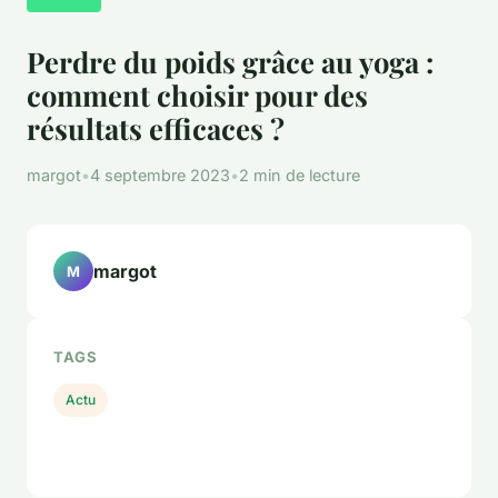
Perdre du poids grâce au yoga :
comment choisir pour des
résultats efficaces ?
margot
•
4 septembre 2023
•
2 min de lecture
margot
M
TAGS
Actu