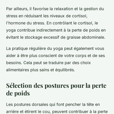
Par ailleurs,
il favorise la relaxation et la gestion du
stress en réduisant les niveaux de cortisol,
l'hormone du stress. En contrôlant le cortisol, le
yoga contribue indirectement à la perte de poids en
évitant le stockage excessif de graisse abdominale.
La pratique régulière du yoga peut également vous
aider à être plus conscient de votre corps et de ses
besoins. Cela peut se traduire par des choix
alimentaires plus sains et équilibrés.
Sélection des postures pour la perte
de poids
Les postures dorsales qui font pencher la tête en
arrière et étirent le cou, peuvent contribuer à la perte