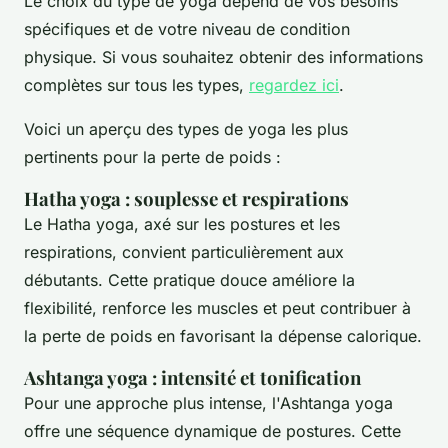
Le choix du type de yoga dépend de vos besoins
spécifiques et de votre niveau de condition
physique. Si vous souhaitez obtenir des informations
complètes sur tous les types,
regardez ici
.
Voici un aperçu des types de yoga les plus
pertinents pour la perte de poids :
Hatha yoga : souplesse et respirations
Le Hatha yoga, axé sur les postures et les
respirations, convient particulièrement aux
débutants. Cette pratique douce améliore la
flexibilité, renforce les muscles et peut contribuer à
la perte de poids en favorisant la dépense calorique.
Ashtanga yoga : intensité et tonification
Pour une approche plus intense, l'Ashtanga yoga
offre une séquence dynamique de postures. Cette