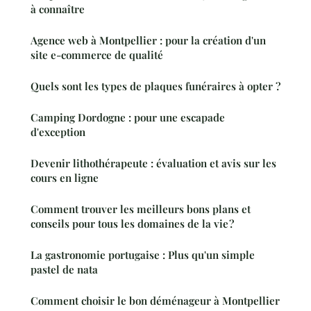
à connaître
Agence web à Montpellier : pour la création d'un
site e-commerce de qualité
Quels sont les types de plaques funéraires à opter ?
Camping Dordogne : pour une escapade
d'exception
Devenir lithothérapeute : évaluation et avis sur les
cours en ligne
Comment trouver les meilleurs bons plans et
conseils pour tous les domaines de la vie ?
La gastronomie portugaise : Plus qu'un simple
pastel de nata
Comment choisir le bon déménageur à Montpellier