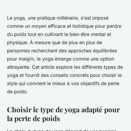
Le yoga, une pratique millénaire, s'est imposé
comme un moyen efficace et holistique pour perdre
du poids tout en cultivant le bien-être mental et
physique. À mesure que de plus en plus de
personnes recherchent des approches équilibrées
pour maigrir, le yoga émerge comme une option
attrayante. Cet article explore les différents types de
yoga et fournit des conseils concrets pour choisir le
style qui convient le mieux à vos objectifs de perte
de poids.
Choisir le type de yoga adapté pour
la perte de poids