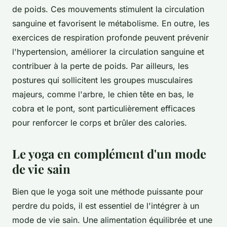
de poids. Ces mouvements stimulent la circulation
sanguine et favorisent le métabolisme. En outre, les
exercices de respiration profonde peuvent prévenir
l'hypertension, améliorer la circulation sanguine et
contribuer à la perte de poids. Par ailleurs, les
postures qui sollicitent les groupes musculaires
majeurs, comme l'arbre, le chien tête en bas, le
cobra et le pont, sont particulièrement efficaces
pour renforcer le corps et brûler des calories.
Le yoga en complément d'un mode
de vie sain
Bien que le yoga soit une méthode puissante pour
perdre du poids, il est essentiel de l'intégrer à un
mode de vie sain. Une alimentation équilibrée et une