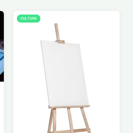
CULTURE