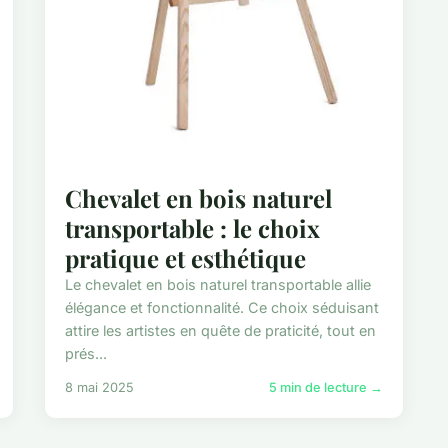
Chevalet en bois naturel
transportable : le choix
pratique et esthétique
Le chevalet en bois naturel transportable allie
élégance et fonctionnalité. Ce choix séduisant
attire les artistes en quête de praticité, tout en
prés...
8 mai 2025
5 min de lecture →