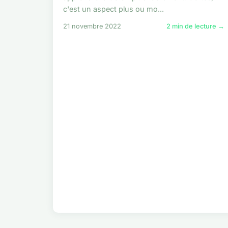
c'est un aspect plus ou mo...
21 novembre 2022
2 min de lecture →