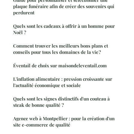
Guide pour personnaliser et sélectionner une
plaque funéraire afin de créer des souvenirs qui
perdurent
Quels sont les cadeaux à offrir à un homme pour
Noël ?
Comment trouver les meilleurs bons plans et
conseils pour tous les domaines de la vie ?
Éventail de choix sur maisondeleventail.com
L'inflation alimentaire : pression croissante sur
l'actualité économique et sociale
Quels sont les signes distinctifs d'un couteau à
steak de bonne qualité ?
Agence web à Montpellier : pour la création d'un
site e-commerce de qualité