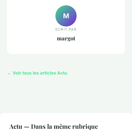
M
ECRIT PAR
margot
← Voir tous les articles Actu
Actu — Dans la même rubrique