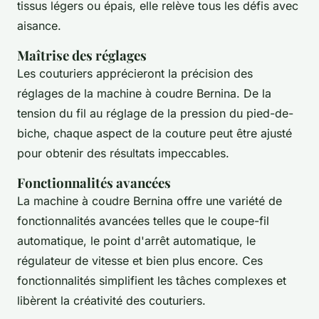
tissus légers ou épais, elle relève tous les défis avec
aisance.
Maîtrise des réglages
Les couturiers apprécieront la précision des
réglages de la machine à coudre Bernina. De la
tension du fil au réglage de la pression du pied-de-
biche, chaque aspect de la couture peut être ajusté
pour obtenir des résultats impeccables.
Fonctionnalités avancées
La machine à coudre Bernina offre une variété de
fonctionnalités avancées telles que le coupe-fil
automatique, le point d'arrêt automatique, le
régulateur de vitesse et bien plus encore. Ces
fonctionnalités simplifient les tâches complexes et
libèrent la créativité des couturiers.