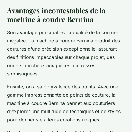
Avantages incontestables de la
machine à coudre Bernina
Son avantage principal est la qualité de la couture
inégalée. La machine à coudre Bernina produit des
coutures d'une précision exceptionnelle, assurant
des finitions impeccables sur chaque projet, des
ourlets minutieux aux pièces maîtresses
sophistiquées.
Ensuite, on a sa polyvalence des points. Avec une
gamme impressionnante de points de couture, la
machine à coudre Bernina permet aux couturiers
d'explorer une multitude de techniques et de styles
pour donner vie à leurs créations uniques.