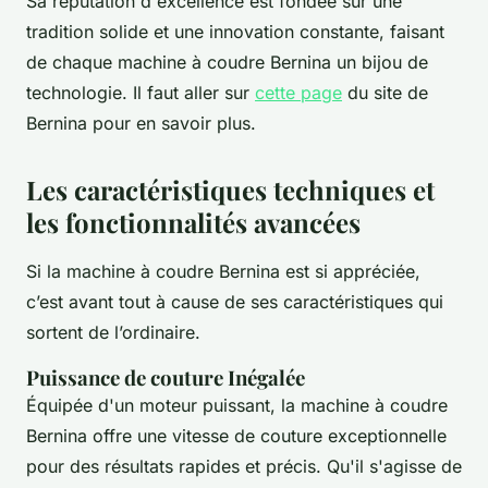
Sa réputation d'excellence est fondée sur une
tradition solide et une innovation constante, faisant
de chaque machine à coudre Bernina un bijou de
technologie. Il faut aller sur
cette page
du site de
Bernina pour en savoir plus.
Les caractéristiques techniques et
les fonctionnalités avancées
Si la machine à coudre Bernina est si appréciée,
c’est avant tout à cause de ses caractéristiques qui
sortent de l’ordinaire.
Puissance de couture Inégalée
Équipée d'un moteur puissant, la machine à coudre
Bernina offre une vitesse de couture exceptionnelle
pour des résultats rapides et précis. Qu'il s'agisse de