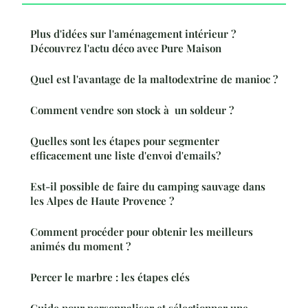
Plus d'idées sur l'aménagement intérieur ?
Découvrez l'actu déco avec Pure Maison
Quel est l'avantage de la maltodextrine de manioc ?
Comment vendre son stock à un soldeur ?
Quelles sont les étapes pour segmenter
efficacement une liste d'envoi d'emails?
Est-il possible de faire du camping sauvage dans
les Alpes de Haute Provence ?
Comment procéder pour obtenir les meilleurs
animés du moment ?
Percer le marbre : les étapes clés