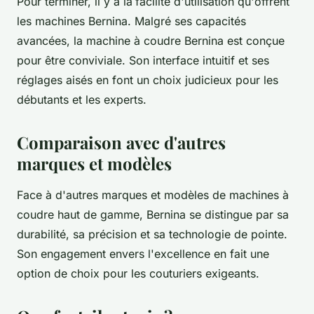
Pour terminer, il y a la
facilité d'utilisation qu'offrent
les machines Bernina. Malgré ses capacités
avancées, la machine à coudre Bernina est conçue
pour être conviviale. Son interface intuitif et ses
réglages aisés en font un choix judicieux pour les
débutants et les experts.
Comparaison avec d'autres
marques et modèles
Face à d'autres marques et modèles de machines à
coudre haut de gamme, Bernina se distingue par sa
durabilité, sa précision et sa technologie de pointe.
Son engagement envers l'excellence en fait une
option de choix pour les couturiers exigeants.