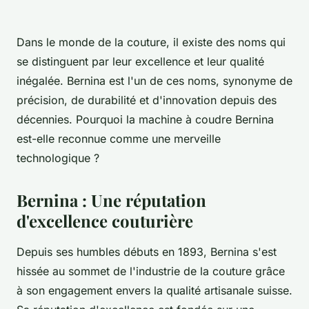
Dans le monde de la couture, il existe des noms qui
se distinguent par leur excellence et leur qualité
inégalée. Bernina est l'un de ces noms, synonyme de
précision, de durabilité et d'innovation depuis des
décennies. Pourquoi la machine à coudre Bernina
est-elle reconnue comme une merveille
technologique ?
Bernina : Une réputation
d'excellence couturière
Depuis ses humbles débuts en 1893, Bernina s'est
hissée au sommet de l'industrie de la couture grâce
à son engagement envers la qualité artisanale suisse.