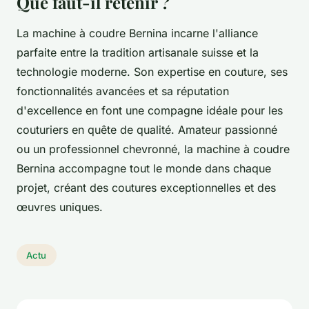
Que faut-il retenir ?
La machine à coudre Bernina incarne l'alliance
parfaite entre la tradition artisanale suisse et la
technologie moderne. Son expertise en couture, ses
fonctionnalités avancées et sa réputation
d'excellence en font une compagne idéale pour les
couturiers en quête de qualité. Amateur passionné
ou un professionnel chevronné, la machine à coudre
Bernina accompagne tout le monde dans chaque
projet, créant des coutures exceptionnelles et des
œuvres uniques.
Actu