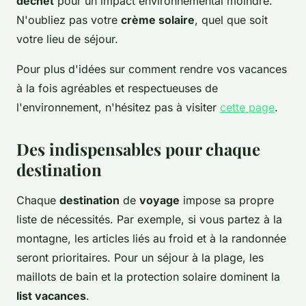
déchet
pour un impact environnemental moindre.
N'oubliez pas votre
crème solaire
, quel que soit
votre lieu de séjour.
Pour plus d'idées sur comment rendre vos vacances
à la fois agréables et respectueuses de
l'environnement, n'hésitez pas à visiter
cette page
.
Des indispensables pour chaque
destination
Chaque
destination
de
voyage
impose sa propre
liste de nécessités. Par exemple, si vous partez à la
montagne, les articles liés au froid et à la randonnée
seront prioritaires. Pour un séjour à la plage, les
maillots de bain et la protection solaire dominent la
list vacances
.