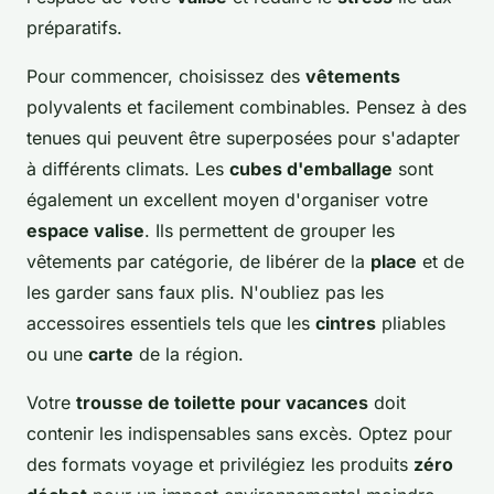
préparatifs.
Pour commencer, choisissez des
vêtements
polyvalents et facilement combinables. Pensez à des
tenues qui peuvent être superposées pour s'adapter
à différents climats. Les
cubes d'emballage
sont
également un excellent moyen d'organiser votre
espace valise
. Ils permettent de grouper les
vêtements par catégorie, de libérer de la
place
et de
les garder sans faux plis. N'oubliez pas les
accessoires essentiels tels que les
cintres
pliables
ou une
carte
de la région.
Votre
trousse de toilette pour vacances
doit
contenir les indispensables sans excès. Optez pour
des formats voyage et privilégiez les produits
zéro