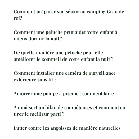
Comment préparer son séjour au camping Grau de
roi?
Comment une peluche peut aider votre enfant à
mieux dormir la nuit ?
De quelle manière une peluche peut-elle
améliorer le sommeil de votre enfant la nuit ?
Comment installer une caméra de surveillance
extérieure sans fil ?
Amorcer une pompe à piscine : comment faire ?
À quoi sert un bilan de compétences et comment en
tirer le meilleur parti ?
Lutter contre les angoisses de manière naturelles