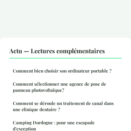
Actu — Lectures complémentaires
Comment bien choisir son ordinateur portable ?
Comment sélectionner une agence de pose de
panneau photovoltaïque?
Comment se déroule un traitement de canal dans
une clinique dentaire ?
Camping Dordogne : pour une escapade
d'exception