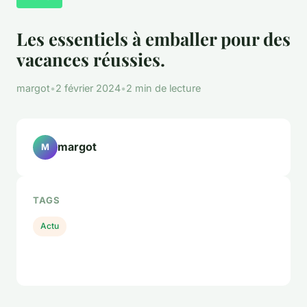
Les essentiels à emballer pour des
vacances réussies.
margot
•
2 février 2024
•
2 min de lecture
margot
M
TAGS
Actu