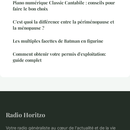
Piano numérique Classic Cantabile : conseils pour
faire le bon choix
C'est quoi la différence entre la périménopause et
la ménopause ?
Les multiples facettes de Batman en figurine
Comment obtenir votre permis d'exploitation:
guide complet
Radio Horitzo
Votre radio généraliste au cœur de l'actualité et de la vie