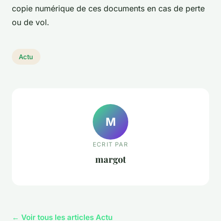
copie numérique de ces documents en cas de perte
ou de vol.
Actu
M
ECRIT PAR
margot
← Voir tous les articles Actu