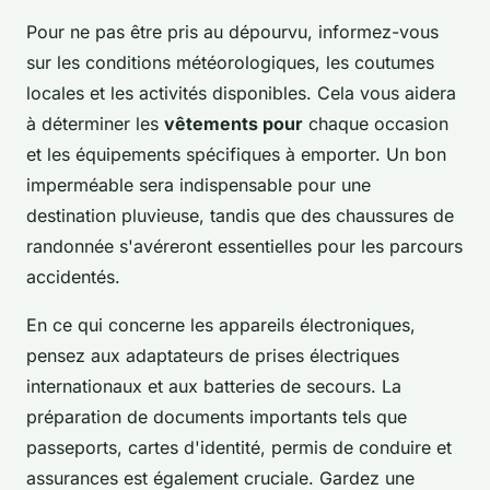
Pour ne pas être pris au dépourvu, informez-vous
sur les conditions météorologiques, les coutumes
locales et les activités disponibles. Cela vous aidera
à déterminer les
vêtements pour
chaque occasion
et les équipements spécifiques à emporter. Un bon
imperméable sera indispensable pour une
destination pluvieuse, tandis que des chaussures de
randonnée s'avéreront essentielles pour les parcours
accidentés.
En ce qui concerne les appareils électroniques,
pensez aux adaptateurs de prises électriques
internationaux et aux batteries de secours. La
préparation de documents importants tels que
passeports, cartes d'identité, permis de conduire et
assurances est également cruciale. Gardez une