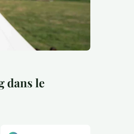
 dans le