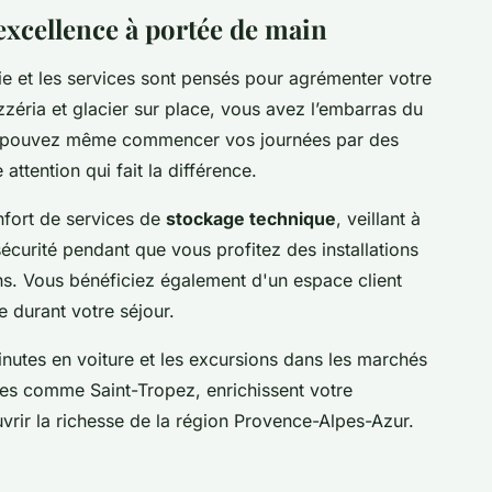
'excellence à portée de main
ie et les services sont pensés pour agrémenter votre
zzéria et glacier sur place, vous avez l’embarras du
ous pouvez même commencer vos journées par des
 attention qui fait la différence.
nfort de services de
stockage technique
, veillant à
écurité pendant que vous profitez des installations
ns. Vous bénéficiez également d'un espace client
e durant votre séjour.
nutes en voiture et les excursions dans les marchés
les comme Saint-Tropez, enrichissent votre
rir la richesse de la région Provence-Alpes-Azur.