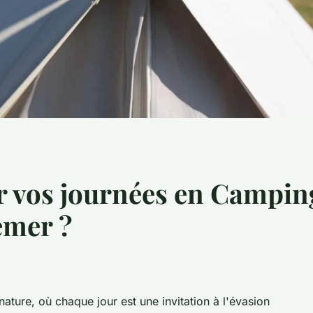
vos journées en Camping
emer ?
nature, où chaque jour est une invitation à l'évasion