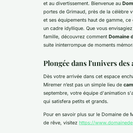
et au divertissement. Bienvenue au
Dom
portes de Grimaud, près de la célèbre v
et ses équipements haut de gamme, ce 
un cadre idyllique. Que vous envisagie
famille, découvrez comment
Domaine 
suite ininterrompue de moments mémor
Plongée dans l'univers des
Dès votre arrivée dans cet espace enc
Miremer n’est pas un simple lieu de
cam
septembre, votre équipe d'animation s'
qui satisfera petits et grands.
Pour en savoir plus sur le Domaine de 
de rêve, visitez
https://www.domainede