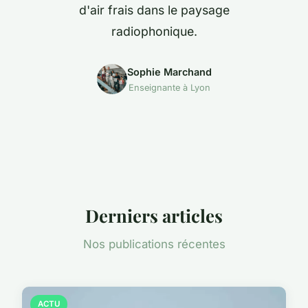
d'air frais dans le paysage
radiophonique.
Sophie Marchand
Enseignante à Lyon
Derniers articles
Nos publications récentes
ACTU