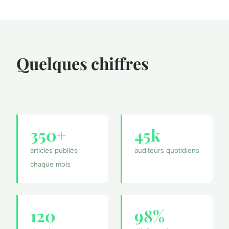
Quelques chiffres
350+
45k
articles publiés
auditeurs quotidiens
chaque mois
120
98%