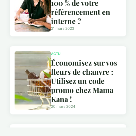
100 % de votre
référencement en
interne ?
21 mars 2023
ACTU
Économisez sur vos
fleurs de chanvre :
Utilisez un code
promo chez Mama
Kana !
20 mars 2024
ACTU