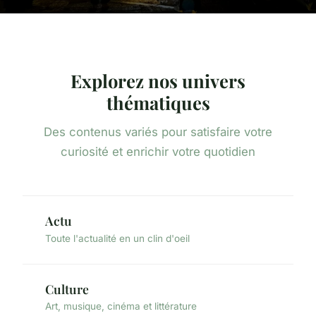
Explorez nos univers
thématiques
Des contenus variés pour satisfaire votre
curiosité et enrichir votre quotidien
Actu
Toute l'actualité en un clin d'oeil
Culture
Art, musique, cinéma et littérature