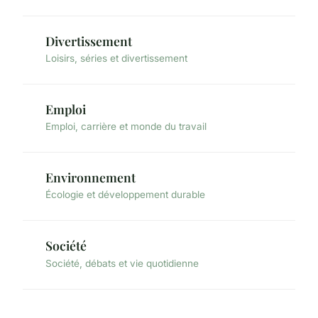
Divertissement
Loisirs, séries et divertissement
Emploi
Emploi, carrière et monde du travail
Environnement
Écologie et développement durable
Société
Société, débats et vie quotidienne