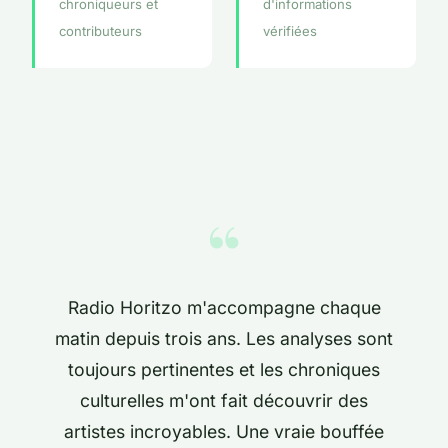
chroniqueurs et
d'informations
contributeurs
vérifiées
“
Radio Horitzo m'accompagne chaque
matin depuis trois ans. Les analyses sont
toujours pertinentes et les chroniques
culturelles m'ont fait découvrir des
artistes incroyables. Une vraie bouffée