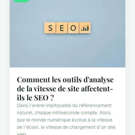
Comment les outils d'analyse
de la vitesse de site affectent-
ils le SEO ?
Dans l'arène impitoyable du référencement
naturel, chaque milliseconde compte. Alors
que le monde numérique évolue à la vitesse
de l'éclair, la vitesse de chargement d'un site
web ...