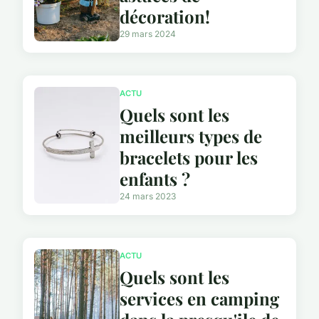
décoration!
29 mars 2024
ACTU
Quels sont les
meilleurs types de
bracelets pour les
enfants ?
24 mars 2023
ACTU
Quels sont les
services en camping