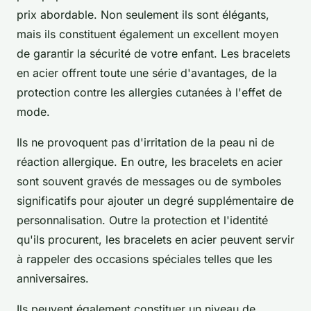
prix abordable. Non seulement ils sont élégants,
mais ils constituent également un excellent moyen
de garantir la sécurité de votre enfant. Les bracelets
en acier offrent toute une série d'avantages, de la
protection contre les allergies cutanées à l'effet de
mode.
Ils ne provoquent pas d'irritation de la peau ni de
réaction allergique. En outre, les bracelets en acier
sont souvent gravés de messages ou de symboles
significatifs pour ajouter un degré supplémentaire de
personnalisation. Outre la protection et l'identité
qu'ils procurent, les bracelets en acier peuvent servir
à rappeler des occasions spéciales telles que les
anniversaires.
Ils peuvent également constituer un niveau de