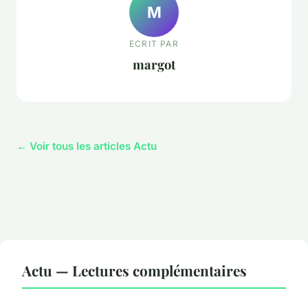
M
ECRIT PAR
margot
← Voir tous les articles Actu
Actu — Lectures complémentaires