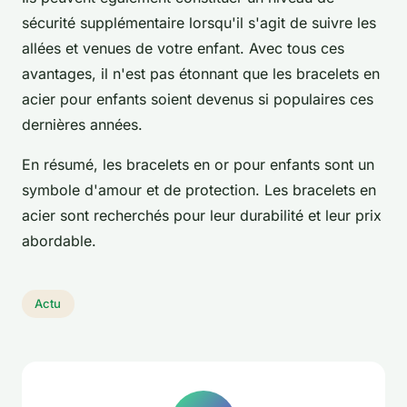
sécurité supplémentaire lorsqu'il s'agit de suivre les
allées et venues de votre enfant. Avec tous ces
avantages, il n'est pas étonnant que les bracelets en
acier pour enfants soient devenus si populaires ces
dernières années.
En résumé, les bracelets en or pour enfants sont un
symbole d'amour et de protection. Les bracelets en
acier sont recherchés pour leur durabilité et leur prix
abordable.
Actu