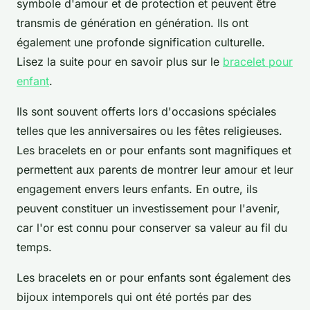
symbole d'amour et de protection et peuvent être
transmis de génération en génération. Ils ont
également une profonde signification culturelle.
Lisez la suite pour en savoir plus sur le
bracelet pour
enfant
.
Ils sont souvent offerts lors d'occasions spéciales
telles que les anniversaires ou les fêtes religieuses.
Les bracelets en or pour enfants sont magnifiques et
permettent aux parents de montrer leur amour et leur
engagement envers leurs enfants. En outre, ils
peuvent constituer un investissement pour l'avenir,
car l'or est connu pour conserver sa valeur au fil du
temps.
Les bracelets en or pour enfants sont également des
bijoux intemporels qui ont été portés par des