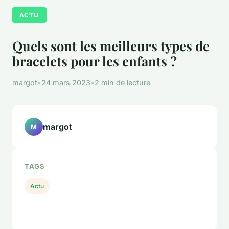
ACTU
Quels sont les meilleurs types de
bracelets pour les enfants ?
margot
•
24 mars 2023
•
2 min de lecture
margot
M
TAGS
Actu