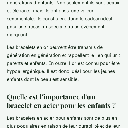
générations d'enfants. Non seulement ils sont beaux
et élégants, mais ils ont aussi une valeur
sentimentale. Ils constituent donc le cadeau idéal
pour une occasion spéciale ou un événement
marquant.
Les bracelets en or peuvent être transmis de
génération en génération et rappellent le lien qui unit
parents et enfants. En outre, l'or est connu pour être
hypoallergénique. Il est donc idéal pour les jeunes
enfants dont la peau est sensible.
Quelle est l'importance d'un
bracelet en acier pour les enfants ?
Les bracelets en acier pour enfants sont de plus en
plus populaires en raison de leur durabilité et de leur