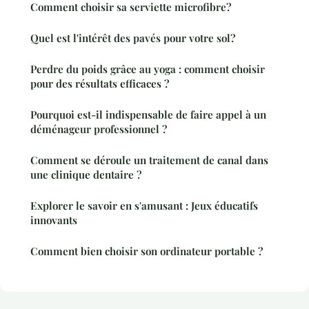
Comment choisir sa serviette microfibre?
Quel est l'intérêt des pavés pour votre sol?
Perdre du poids grâce au yoga : comment choisir
pour des résultats efficaces ?
Pourquoi est-il indispensable de faire appel à un
déménageur professionnel ?
Comment se déroule un traitement de canal dans
une clinique dentaire ?
Explorer le savoir en s'amusant : Jeux éducatifs
innovants
Comment bien choisir son ordinateur portable ?