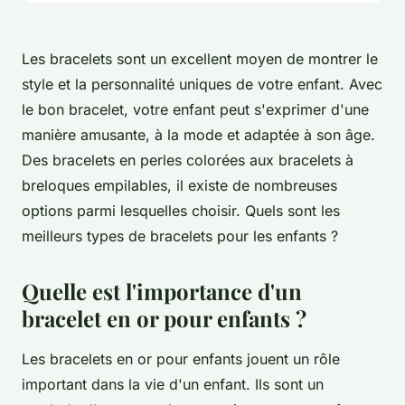
Les bracelets sont un excellent moyen de montrer le
style et la personnalité uniques de votre enfant. Avec
le bon bracelet, votre enfant peut s'exprimer d'une
manière amusante, à la mode et adaptée à son âge.
Des bracelets en perles colorées aux bracelets à
breloques empilables, il existe de nombreuses
options parmi lesquelles choisir. Quels sont les
meilleurs types de bracelets pour les enfants ?
Quelle est l'importance d'un
bracelet en or pour enfants ?
Les bracelets en or pour enfants jouent un rôle
important dans la vie d'un enfant. Ils sont un