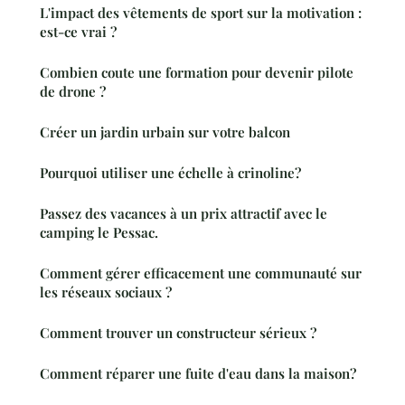
L'impact des vêtements de sport sur la motivation :
est-ce vrai ?
Combien coute une formation pour devenir pilote
de drone ?
Créer un jardin urbain sur votre balcon
Pourquoi utiliser une échelle à crinoline?
Passez des vacances à un prix attractif avec le
camping le Pessac.
Comment gérer efficacement une communauté sur
les réseaux sociaux ?
Comment trouver un constructeur sérieux ?
Comment réparer une fuite d'eau dans la maison?