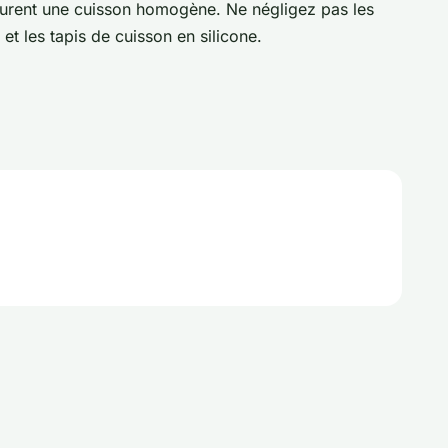
ssurent une cuisson homogène. Ne négligez pas les
et les tapis de cuisson en silicone.