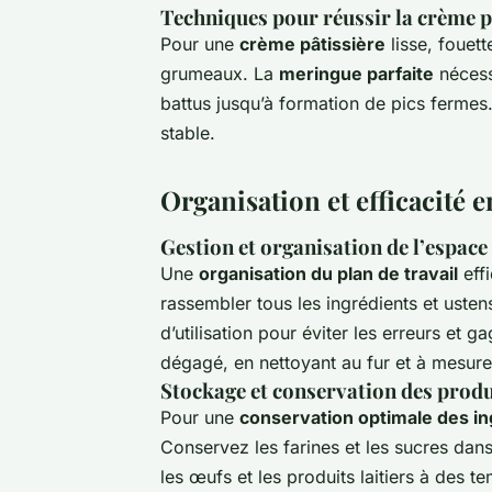
Techniques pour réussir la crème p
Pour une
crème pâtissière
lisse, fouet
grumeaux. La
meringue parfaite
nécess
battus jusqu’à formation de pics fermes
stable.
Organisation et efficacité e
Gestion et organisation de l’espace 
Une
organisation du plan de travail
eff
rassembler tous les ingrédients et usten
d’utilisation pour éviter les erreurs et
dégagé, en nettoyant au fur et à mesure
Stockage et conservation des produi
Pour une
conservation optimale des in
Conservez les farines et les sucres dans
les œufs et les produits laitiers à des 