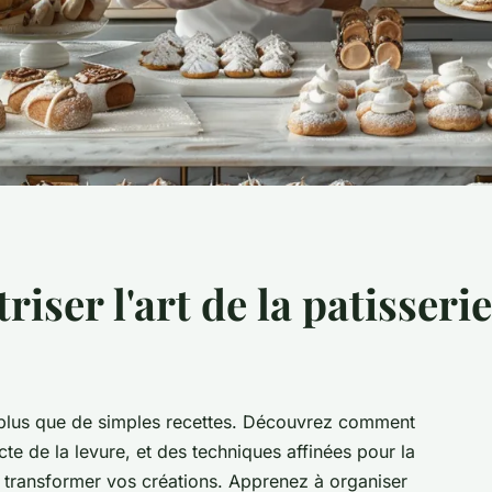
iser l'art de la patisserie
e plus que de simples recettes. Découvrez comment
cte de la levure, et des techniques affinées pour la
 transformer vos créations. Apprenez à organiser