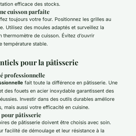
tation efficace des stocks.
ne cuisson parfaite
fez toujours votre four. Positionnez les grilles au
. Utilisez des moules adaptés et surveillez la
n thermomètre de cuisson. Évitez d’ouvrir
e température stable.
ntiels pour la pâtisserie
té professionnelle
ssionnelle
fait toute la différence en pâtisserie. Une
et des fouets en acier inoxydable garantissent des
réussies. Investir dans des outils durables améliore
, mais aussi votre efficacité en cuisine.
 pour pâtisserie
ires de pâtisserie doivent être choisis avec soin.
r facilité de démoulage et leur résistance à la