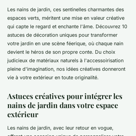
Les nains de jardin, ces sentinelles charmantes des
espaces verts, méritent une mise en valeur créative
qui capte le regard et enchante l'âme. Découvrez 10
astuces de décoration uniques pour transformer
votre jardin en une scène féerique, où chaque nain
devient le héros de son propre conte. Du choix
judicieux de matériaux naturels à l'accessoirisation
pleine d'imagination, nos idées créatives donneront
vie à votre extérieur en toute originalité.
Astuces créatives pour intégrer les
nains de jardin dans votre espace
extérieur
Les nains de jardin, avec leur retour en vogue,