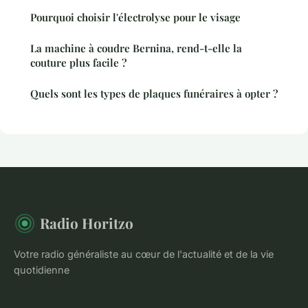
Pourquoi choisir l'électrolyse pour le visage
La machine à coudre Bernina, rend-t-elle la
couture plus facile ?
Quels sont les types de plaques funéraires à opter ?
Radio Horitzo
Votre radio généraliste au cœur de l'actualité et de la vie
quotidienne