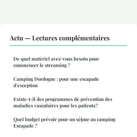
Actu — Lectures complémentaires
De quel matériel avez-vous besoin pour
commencer le streaming ?
Camping Dordogne : pour une escapade
d'exception
Existe-t-il des programmes de prévention des
maladies vasculaires pour les patients?
Quel budget prévoir pour un séjour au camping
Escapade ?