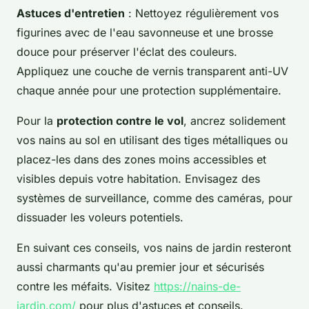
Astuces d'entretien
: Nettoyez régulièrement vos
figurines avec de l'eau savonneuse et une brosse
douce pour préserver l'éclat des couleurs.
Appliquez une couche de vernis transparent anti-UV
chaque année pour une protection supplémentaire.
Pour la
protection contre le vol
, ancrez solidement
vos nains au sol en utilisant des tiges métalliques ou
placez-les dans des zones moins accessibles et
visibles depuis votre habitation. Envisagez des
systèmes de surveillance, comme des caméras, pour
dissuader les voleurs potentiels.
En suivant ces conseils, vos nains de jardin resteront
aussi charmants qu'au premier jour et sécurisés
contre les méfaits. Visitez
https://nains-de-
jardin.com/
pour plus d'astuces et conseils.