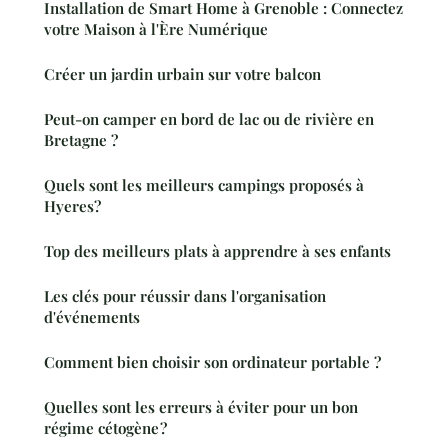
Installation de Smart Home à Grenoble : Connectez
votre Maison à l'Ère Numérique
Créer un jardin urbain sur votre balcon
Peut-on camper en bord de lac ou de rivière en
Bretagne ?
Quels sont les meilleurs campings proposés à
Hyeres?
Top des meilleurs plats à apprendre à ses enfants
Les clés pour réussir dans l'organisation
d'événements
Comment bien choisir son ordinateur portable ?
Quelles sont les erreurs à éviter pour un bon
régime cétogène ?