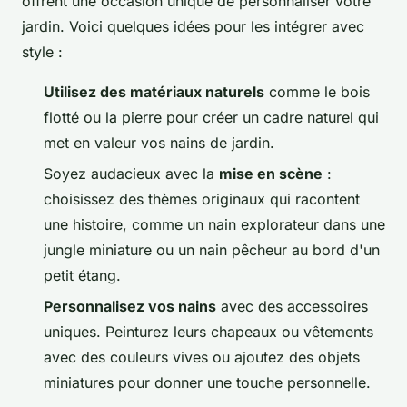
offrent une occasion unique de personnaliser votre
jardin. Voici quelques idées pour les intégrer avec
style :
Utilisez des matériaux naturels
comme le bois
flotté ou la pierre pour créer un cadre naturel qui
met en valeur vos nains de jardin.
Soyez audacieux avec la
mise en scène
:
choisissez des thèmes originaux qui racontent
une histoire, comme un nain explorateur dans une
jungle miniature ou un nain pêcheur au bord d'un
petit étang.
Personnalisez vos nains
avec des accessoires
uniques. Peinturez leurs chapeaux ou vêtements
avec des couleurs vives ou ajoutez des objets
miniatures pour donner une touche personnelle.