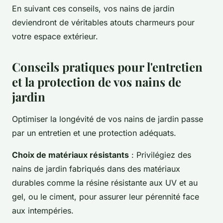
En suivant ces conseils, vos nains de jardin
deviendront de véritables atouts charmeurs pour
votre espace extérieur.
Conseils pratiques pour l'entretien
et la protection de vos nains de
jardin
Optimiser la longévité de vos nains de jardin passe
par un entretien et une protection adéquats.
Choix de matériaux résistants
: Privilégiez des
nains de jardin fabriqués dans des matériaux
durables comme la résine résistante aux UV et au
gel, ou le ciment, pour assurer leur pérennité face
aux intempéries.