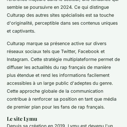
semble se poursuivre en 2024. Ce qui distingue
Culturap des autres sites spécialisés est sa touche
d'originalité, perceptible dans ses contenus uniques
et captivants.
Culturap marque sa présence active sur divers
réseaux sociaux tels que Twitter, Facebook et
Instagram. Cette stratégie multiplateforme permet de
diffuser les actualités du rap français de manière
plus étendue et rend les informations facilement
accessibles à un large public d'adeptes du genre.
Cette approche globale de la communication
contribue à renforcer sa position en tant que média
de premier plan pour les fans de rap français.
Le site Lymu
Depuis sa création en 2019, Lymu est devenu l'un