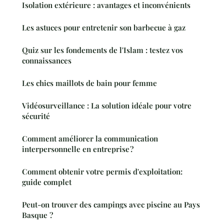
Isolation extérieure : avantages et inconvénients
Les astuces pour entretenir son barbecue à gaz
Quiz sur les fondements de l'Islam : testez vos
connaissances
Les chics maillots de bain pour femme
Vidéosurveillance : La solution idéale pour votre
sécurité
Comment améliorer la communication
interpersonnelle en entreprise ?
Comment obtenir votre permis d'exploitation:
guide complet
Peut-on trouver des campings avec piscine au Pays
Basque ?