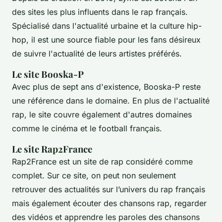
des sites les plus influents dans le rap français.
Spécialisé dans l'actualité urbaine et la culture hip-
hop, il est une source fiable pour les fans désireux
de suivre l'actualité de leurs artistes préférés.
Le site Booska-P
Avec plus de sept ans d'existence, Booska-P reste
une référence dans le domaine. En plus de l'actualité
rap, le site couvre également d'autres domaines
comme le cinéma et le football français.
Le site Rap2France
Rap2France est un site de rap considéré comme
complet. Sur ce site, on peut non seulement
retrouver des actualités sur l’univers du rap français
mais également écouter des chansons rap, regarder
des vidéos et apprendre les paroles des chansons