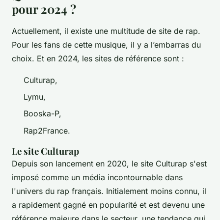
pour 2024 ?
Actuellement, il existe une multitude de site de rap.
Pour les fans de cette musique, il y a l’embarras du
choix. Et en 2024, les sites de référence sont :
Culturap,
Lymu,
Booska-P,
Rap2France.
Le site Culturap
Depuis son lancement en 2020, le site Culturap s'est
imposé comme un média incontournable dans
l'univers du rap français. Initialement moins connu, il
a rapidement gagné en popularité et est devenu une
référence majeure dans le secteur, une tendance qui