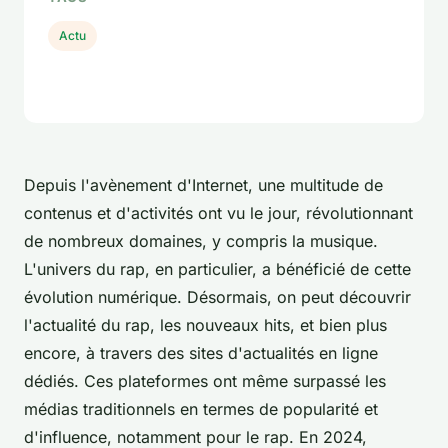
Actu
Depuis l'avènement d'Internet, une multitude de
contenus et d'activités ont vu le jour, révolutionnant
de nombreux domaines, y compris la musique.
L'univers du rap, en particulier, a bénéficié de cette
évolution numérique. Désormais, on peut découvrir
l'actualité du rap, les nouveaux hits, et bien plus
encore, à travers des sites d'actualités en ligne
dédiés. Ces plateformes ont même surpassé les
médias traditionnels en termes de popularité et
d'influence, notamment pour le rap. En 2024,