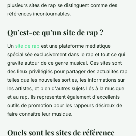
plusieurs sites de rap se distinguent comme des
références incontournables.
Qu’est-ce qu’un site de rap ?
Un
site de rap
est une plateforme médiatique
spécialisée exclusivement dans le rap et tout ce qui
gravite autour de ce genre musical. Ces sites sont
des lieux privilégiés pour partager des actualités rap
telles que les nouvelles sorties, les informations sur
les artistes, et bien d'autres sujets liés à la musique
et au rap. Ils représentent également d'excellents
outils de promotion pour les rappeurs désireux de
faire connaître leur musique.
Quels sont les sites de référence