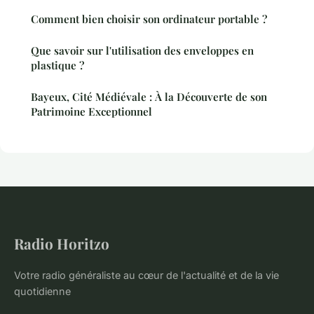
Comment bien choisir son ordinateur portable ?
Que savoir sur l'utilisation des enveloppes en
plastique ?
Bayeux, Cité Médiévale : À la Découverte de son
Patrimoine Exceptionnel
Radio Horitzo
Votre radio généraliste au cœur de l'actualité et de la vie
quotidienne