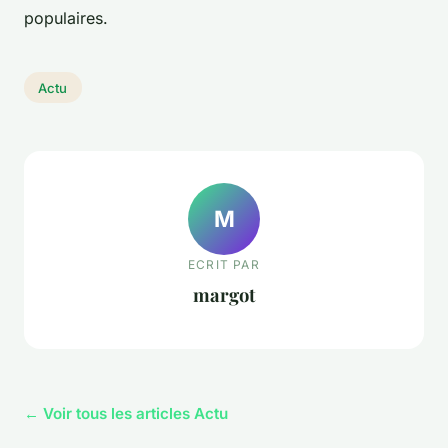
populaires.
Actu
M
ECRIT PAR
margot
← Voir tous les articles Actu