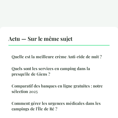
Actu — Sur le même sujet
Quelle est la meilleure crème Anti-ride de nuit ?
Quels sont les services en camping dans la
presqu'ile de Giens ?
Comparatif des banques en ligne gratuites : notre
sélection 2025
Comment gérer les urgences médicales dans les
campings de l'Île de Ré ?