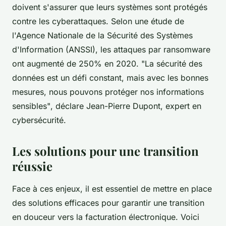
doivent s'assurer que leurs systèmes sont protégés
contre les cyberattaques. Selon une étude de
l'Agence Nationale de la Sécurité des Systèmes
d'Information (ANSSI), les attaques par ransomware
ont augmenté de 250% en 2020.
"La sécurité des
données est un défi constant, mais avec les bonnes
mesures, nous pouvons protéger nos informations
sensibles"
, déclare Jean-Pierre Dupont, expert en
cybersécurité.
Les solutions pour une transition
réussie
Face à ces enjeux, il est essentiel de mettre en place
des solutions efficaces pour garantir une transition
en douceur vers la facturation électronique. Voici