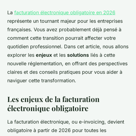
La
facturation électronique obligatoire en 2026
représente un tournant majeur pour les entreprises
françaises. Vous avez probablement déjà pensé à
comment cette transition pourrait affecter votre
quotidien professionnel. Dans cet article, nous allons
explorer les
enjeux
et les
solutions
liés à cette
nouvelle réglementation, en offrant des perspectives
claires et des conseils pratiques pour vous aider à
naviguer cette transformation.
Les enjeux de la facturation
électronique obligatoire
La facturation électronique, ou
e-invoicing
, devient
obligatoire à partir de 2026 pour toutes les