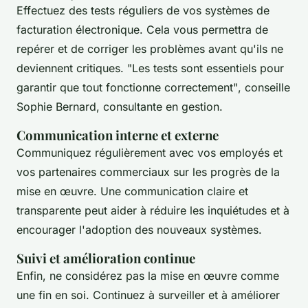
Effectuez des tests réguliers de vos systèmes de
facturation électronique. Cela vous permettra de
repérer et de corriger les problèmes avant qu'ils ne
deviennent critiques.
"Les tests sont essentiels pour
garantir que tout fonctionne correctement"
, conseille
Sophie Bernard, consultante en gestion.
Communication interne et externe
Communiquez régulièrement avec vos employés et
vos partenaires commerciaux sur les progrès de la
mise en œuvre. Une communication claire et
transparente peut aider à réduire les inquiétudes et à
encourager l'adoption des nouveaux systèmes.
Suivi et amélioration continue
Enfin, ne considérez pas la mise en œuvre comme
une fin en soi. Continuez à surveiller et à améliorer