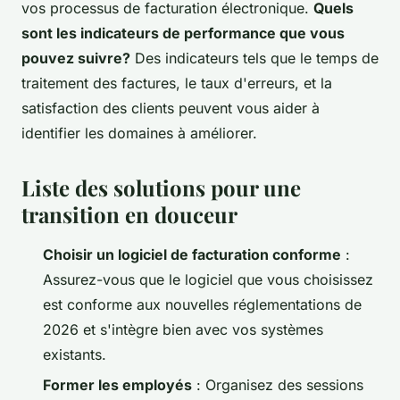
vos processus de facturation électronique.
Quels
sont les indicateurs de performance que vous
pouvez suivre?
Des indicateurs tels que le temps de
traitement des factures, le taux d'erreurs, et la
satisfaction des clients peuvent vous aider à
identifier les domaines à améliorer.
Liste des solutions pour une
transition en douceur
Choisir un logiciel de facturation conforme
:
Assurez-vous que le logiciel que vous choisissez
est conforme aux nouvelles réglementations de
2026 et s'intègre bien avec vos systèmes
existants.
Former les employés
: Organisez des sessions