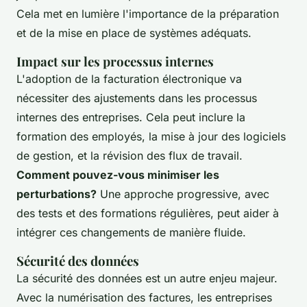
Cela met en lumière l'importance de la préparation
et de la mise en place de systèmes adéquats.
Impact sur les processus internes
L'adoption de la facturation électronique va
nécessiter des ajustements dans les processus
internes des entreprises. Cela peut inclure la
formation des employés, la mise à jour des logiciels
de gestion, et la révision des flux de travail.
Comment pouvez-vous minimiser les
perturbations?
Une approche progressive, avec
des tests et des formations régulières, peut aider à
intégrer ces changements de manière fluide.
Sécurité des données
La sécurité des données est un autre enjeu majeur.
Avec la numérisation des factures, les entreprises