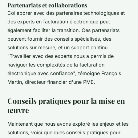
Partenariats et collaborations
Collaborer avec des partenaires technologiques et
des experts en facturation électronique peut
également faciliter la transition. Ces partenariats
peuvent fournir des conseils spécialisés, des
solutions sur mesure, et un support continu.
"Travailler avec des experts nous a permis de
naviguer les complexités de la facturation
électronique avec confiance"
, témoigne François
Martin, directeur financier d'une PME.
Conseils pratiques pour la mise en
œuvre
Maintenant que nous avons exploré les enjeux et les
solutions, voici quelques conseils pratiques pour