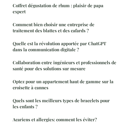
Coffret dégustation de rhum : plaisir de papa
expert
Comment bien choisir une entreprise de
traitement des blattes et des cafards ?
Quelle est la révolution apportée par ChatGPT
dans la communication digitale ?
Collaboration entre ingénieurs et professionnels de
santé pour des solutions sur mesure
Optez pour un appartement haut de gamme sur la
croisette à cannes
Quels sont les meilleurs types de bracelets pour
les enfants ?
Acariens et allergies: comment les éviter?