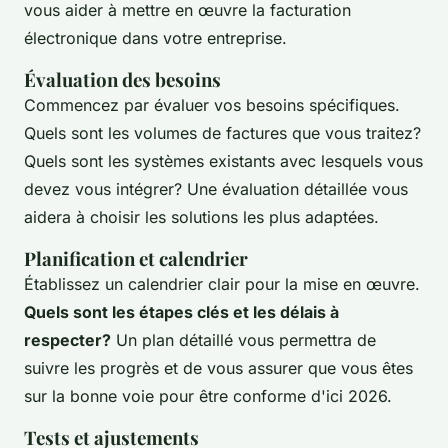
vous aider à mettre en œuvre la facturation
électronique dans votre entreprise.
Évaluation des besoins
Commencez par évaluer vos besoins spécifiques.
Quels sont les volumes de factures que vous traitez?
Quels sont les systèmes existants avec lesquels vous
devez vous intégrer? Une évaluation détaillée vous
aidera à choisir les solutions les plus adaptées.
Planification et calendrier
Établissez un calendrier clair pour la mise en œuvre.
Quels sont les étapes clés et les délais à
respecter?
Un plan détaillé vous permettra de
suivre les progrès et de vous assurer que vous êtes
sur la bonne voie pour être conforme d'ici 2026.
Tests et ajustements