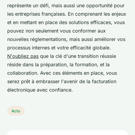
représente un défi, mais aussi une opportunité pour
les entreprises françaises. En comprenant les enjeux
et en mettant en place des solutions efficaces, vous
pouvez non seulement vous conformer aux
nouvelles réglementations, mais aussi améliorer vos
processus internes et votre efficacité globale.
N'oubliez pas
que la clé d'une transition réussie
réside dans la préparation, la formation, et la
collaboration. Avec ces éléments en place, vous
serez prêt à embrasser l'avenir de la facturation
électronique avec confiance.
Actu