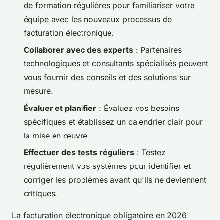
de formation régulières pour familiariser votre
équipe avec les nouveaux processus de
facturation électronique.
Collaborer avec des experts
: Partenaires
technologiques et consultants spécialisés peuvent
vous fournir des conseils et des solutions sur
mesure.
Évaluer et planifier
: Évaluez vos besoins
spécifiques et établissez un calendrier clair pour
la mise en œuvre.
Effectuer des tests réguliers
: Testez
régulièrement vos systèmes pour identifier et
corriger les problèmes avant qu'ils ne deviennent
critiques.
La facturation électronique obligatoire en 2026