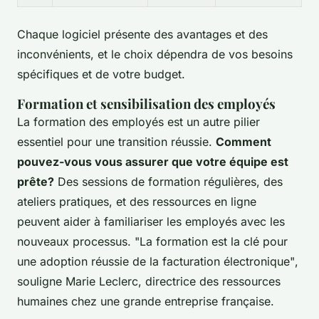
Chaque logiciel présente des avantages et des
inconvénients, et le choix dépendra de vos besoins
spécifiques et de votre budget.
Formation et sensibilisation des employés
La formation des employés est un autre pilier
essentiel pour une transition réussie.
Comment
pouvez-vous vous assurer que votre équipe est
prête?
Des sessions de formation régulières, des
ateliers pratiques, et des ressources en ligne
peuvent aider à familiariser les employés avec les
nouveaux processus.
"La formation est la clé pour
une adoption réussie de la facturation électronique"
,
souligne Marie Leclerc, directrice des ressources
humaines chez une grande entreprise française.