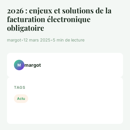
2026 : enjeux et solutions de la
facturation électronique
obligatoire
margot
•
12 mars 2025
•
5 min de lecture
margot
M
TAGS
Actu