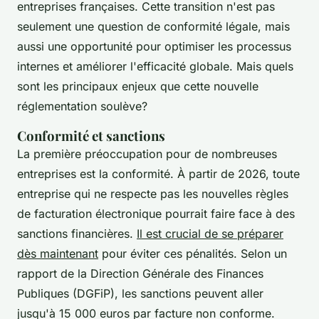
entreprises françaises. Cette transition n'est pas
seulement une question de conformité légale, mais
aussi une opportunité pour optimiser les processus
internes et améliorer l'efficacité globale. Mais quels
sont les principaux enjeux que cette nouvelle
réglementation soulève?
Conformité et sanctions
La première préoccupation pour de nombreuses
entreprises est la conformité. À partir de 2026, toute
entreprise qui ne respecte pas les nouvelles règles
de facturation électronique pourrait faire face à des
sanctions financières.
Il est crucial de se préparer
dès maintenant
pour éviter ces pénalités. Selon un
rapport de la Direction Générale des Finances
Publiques (DGFiP), les sanctions peuvent aller
jusqu'à 15 000 euros par facture non conforme.