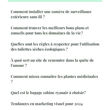
Comment installer une caméra de surveillance
extérieure sans fil ?
Comment trouver les meilleurs bons plans et
conseils pour tous les domaines de la vie ?
Quelles sont les règles à respecter pour l'utilisation
des toilettes sèches écologiques ?
À quoi sert un site de rencontre dans la quête de
l'amour ?
Comment mieux connaître les plantes médicinales
?
Quel est le bagage cabine ryanair à choisir?
Tendances en marketing visuel pour 2024