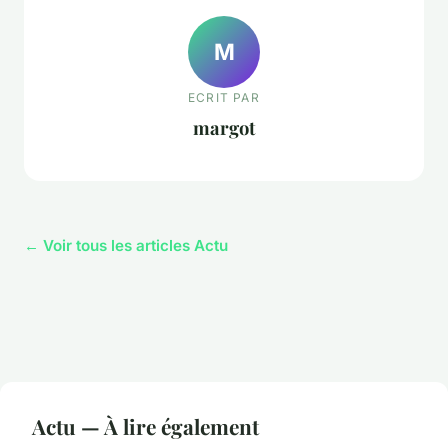
M
ECRIT PAR
margot
← Voir tous les articles Actu
Actu — À lire également