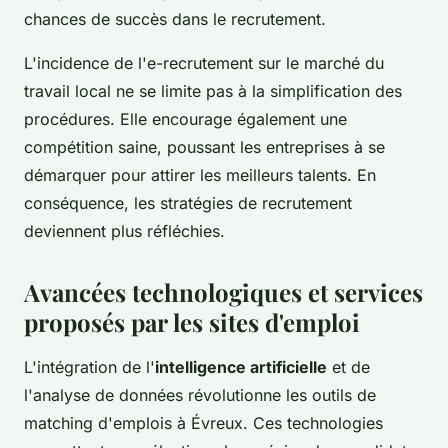
chances de succès dans le recrutement.
L'incidence de l'e-recrutement sur le marché du
travail local ne se limite pas à la simplification des
procédures. Elle encourage également une
compétition saine, poussant les entreprises à se
démarquer pour attirer les meilleurs talents. En
conséquence, les stratégies de recrutement
deviennent plus réfléchies.
Avancées technologiques et services
proposés par les sites d'emploi
L'intégration de l'
intelligence artificielle
et de
l'analyse de données révolutionne les outils de
matching d'emplois à Évreux. Ces technologies