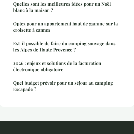
Quelles sont les meilleures idées pour un Noël
blanc à la maison ?
Optez pour un appartement haut de gamme sur la
croisette à cannes
Est-il possible de faire du camping sauvage dans
les Alpes de Haute Provence ?
2026 : enjeux et solutions de la facturation
électronique obligatoire
Quel budget prévoir pour un séjour au camping
Escapade ?