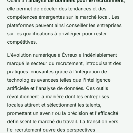
Quant à l'
analyse de données pour le recrutement
,
elle permet de déceler des tendances et des
compétences émergentes sur le marché local. Les
plateformes peuvent ainsi conseiller les entreprises
sur les qualifications à privilégier pour rester
compétitives.
L'évolution numérique à Évreux a indéniablement
marqué le secteur du recrutement, introduisant des
pratiques innovantes grâce à l'intégration de
technologies avancées telles que l'intelligence
artificielle et l'analyse de données. Ces outils
révolutionnent la manière dont les entreprises
locales attirent et sélectionnent les talents,
promettant un avenir où la précision et l'efficacité
définissent le marché du travail. La transition vers
l'e-recrutement ouvre des perspectives