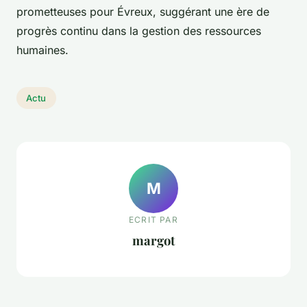
prometteuses pour Évreux, suggérant une ère de
progrès continu dans la gestion des ressources
humaines.
Actu
M
ECRIT PAR
margot