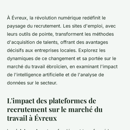
À Évreux, la révolution numérique redéfinit le
paysage du recrutement. Les sites d'emploi, avec
leurs outils de pointe, transforment les méthodes
d'acquisition de talents, offrant des avantages
décisifs aux entreprises locales. Explorez les
dynamiques de ce changement et sa portée sur le
marché du travail ébroïcien, en examinant l'impact
de l'intelligence artificielle et de l'analyse de
données sur le secteur.
L'impact des plateformes de
recrutement sur le marché du
travail à Évreux