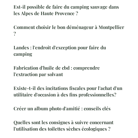
Est-il possible de faire du camping sauvage dans
les Alpes de Haute Provence ?
Comment choisir le bon déménageur à Montpellier
?
Landes : l'endroit d'exception pour faire du
camping
Fabrication d'huile de cbd : comprendre
l'extraction par solvant
Existe-t-il des incitations fiscales pour l'achat d'un
utilitaire d'occasion à des fins professionnelles?
Créer un album photo d'amitié : conseils clés
Quelles sont les consignes à suivre concernant
l'utilisation des toilettes sèches écologiques ?