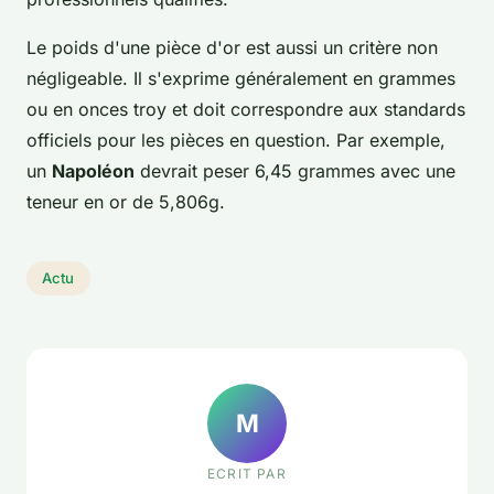
Le poids d'une pièce d'or est aussi un critère non
négligeable. Il s'exprime généralement en grammes
ou en onces troy et doit correspondre aux standards
officiels pour les pièces en question. Par exemple,
un
Napoléon
devrait peser 6,45 grammes avec une
teneur en or de 5,806g.
Actu
M
ECRIT PAR