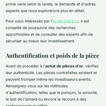
prime varie selon la rareté, la demande et d'autres
aspects que nous explorerons plus en détail.
Pour ceux intéressés par l'
achat pièce or
, il est
conseillé de poursuivre des recherches
approfondies et de consulter des experts afin de
sécuriser au mieux leur investissement.
Authentification et poids de la pièce
Avant de procéder à l'
achat de pièces d'or
, vérifiez
leur authenticité. Les pièces contrefaites existent et
peuvent tromper même les investisseurs avertis.
Renseignez-vous sur les méthodes
d'authentification, telles que le poinçon, la sonorité,
le test de l'aimant ou encore le recours à des
professionnels qualifiés.