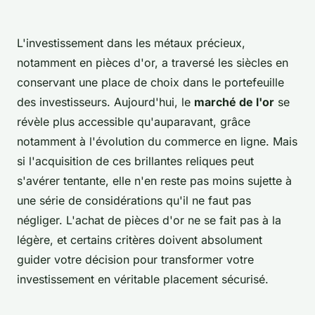
L'investissement dans les métaux précieux,
notamment en pièces d'or, a traversé les siècles en
conservant une place de choix dans le portefeuille
des investisseurs. Aujourd'hui, le
marché de l'or
se
révèle plus accessible qu'auparavant, grâce
notamment à l'évolution du commerce en ligne. Mais
si l'acquisition de ces brillantes reliques peut
s'avérer tentante, elle n'en reste pas moins sujette à
une série de considérations qu'il ne faut pas
négliger. L'achat de pièces d'or ne se fait pas à la
légère, et certains critères doivent absolument
guider votre décision pour transformer votre
investissement en véritable placement sécurisé.