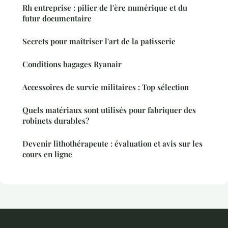
Rh entreprise : pilier de l'ère numérique et du
futur documentaire
Secrets pour maîtriser l'art de la patisserie
Conditions bagages Ryanair
Accessoires de survie militaires : Top sélection
Quels matériaux sont utilisés pour fabriquer des
robinets durables?
Devenir lithothérapeute : évaluation et avis sur les
cours en ligne