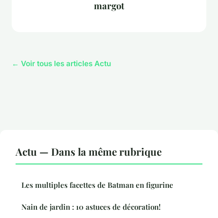
margot
← Voir tous les articles Actu
Actu — Dans la même rubrique
Les multiples facettes de Batman en figurine
Nain de jardin : 10 astuces de décoration!