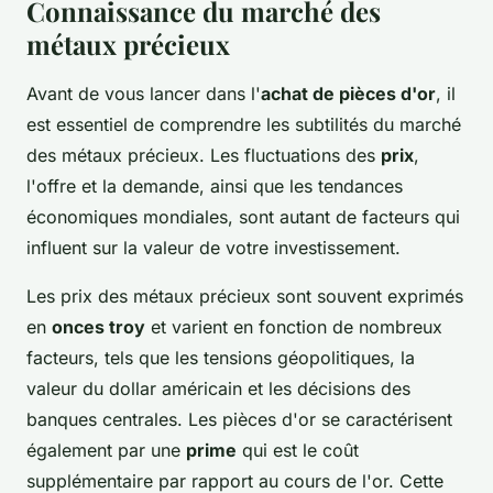
Connaissance du marché des
métaux précieux
Avant de vous lancer dans l'
achat de pièces d'or
, il
est essentiel de comprendre les subtilités du marché
des métaux précieux. Les fluctuations des
prix
,
l'offre et la demande, ainsi que les tendances
économiques mondiales, sont autant de facteurs qui
influent sur la valeur de votre investissement.
Les prix des métaux précieux sont souvent exprimés
en
onces troy
et varient en fonction de nombreux
facteurs, tels que les tensions géopolitiques, la
valeur du dollar américain et les décisions des
banques centrales. Les pièces d'or se caractérisent
également par une
prime
qui est le coût
supplémentaire par rapport au cours de l'or. Cette