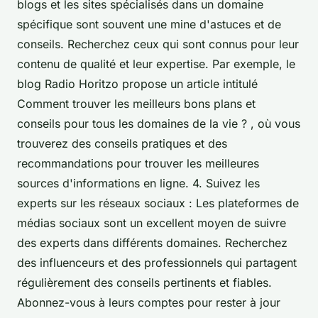
blogs et les sites spécialisés dans un domaine
spécifique sont souvent une mine d'astuces et de
conseils. Recherchez ceux qui sont connus pour leur
contenu de qualité et leur expertise. Par exemple, le
blog Radio Horitzo propose un article intitulé
Comment trouver les meilleurs bons plans et
conseils pour tous les domaines de la vie ? , où vous
trouverez des conseils pratiques et des
recommandations pour trouver les meilleures
sources d'informations en ligne. 4. Suivez les
experts sur les réseaux sociaux : Les plateformes de
médias sociaux sont un excellent moyen de suivre
des experts dans différents domaines. Recherchez
des influenceurs et des professionnels qui partagent
régulièrement des conseils pertinents et fiables.
Abonnez-vous à leurs comptes pour rester à jour