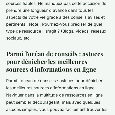
sources fiables. Ne manquez pas cette occasion de
prendre une longueur d'avance dans tous les
aspects de votre vie grâce à des conseils avisés et
pertinents ! Note : Pourriez-vous préciser de quel
type de ressource il s'agit ? (Blogs, vidéos, réseaux
sociaux, etc.
Parmi l'océan de conseils : astuces
pour dénicher les meilleures
sources d'informations en ligne
Parmi l'océan de conseils : astuces pour dénicher
les meilleures sources d'informations en ligne
Naviguer dans la multitude de ressources en ligne
peut sembler décourageant, mais avec quelques
astuces simples, vous pouvez facilement trouver les