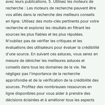
avec leurs publications. 5. Utilisez les moteurs de
recherche : Les moteurs de recherche peuvent être
vos alliés dans la recherche des meilleurs conseils
en ligne. Utilisez des mots-clés pertinents pour votre
recherche et explorez les résultats en filtrant les
sources les plus fiables et les plus réputées.
N'oubliez pas de vérifier les critiques et les
évaluations des utilisateurs pour évaluer la crédibilité
d'une source. En suivant ces astuces, vous serez en
mesure de dénicher les meilleures astuces et
conseils dans tous les domaines de la vie. Ne
négligez pas l'importance de la recherche
approfondie et de la vérification de la crédibilité des
sources. Profitez des nombreuses ressources en
ligne disponibles pour vous aider à prendre des
décisions éclairées et à améliorer tous les aspects