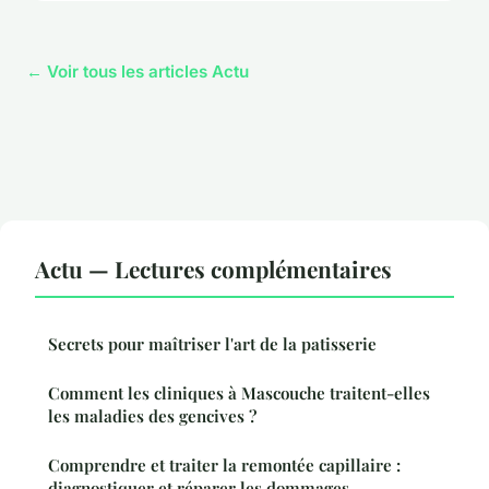
← Voir tous les articles Actu
Actu — Lectures complémentaires
Secrets pour maîtriser l'art de la patisserie
Comment les cliniques à Mascouche traitent-elles
les maladies des gencives ?
Comprendre et traiter la remontée capillaire :
diagnostiquer et réparer les dommages