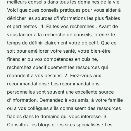
meilleurs conseils dans tous les domaines de la vie.
Voici quelques conseils pratiques pour vous aider à
dénicher les sources d'informations les plus fiables
et pertinentes : 1. Faites vos recherches : Avant de
vous lancer à la recherche de conseils, prenez le
temps de définir clairement votre objectif. Que ce
soit pour améliorer votre santé, votre bien-être
financier ou vos compétences en cuisine,
recherchez spécifiquement les ressources qui
répondent à vos besoins. 2. Fiez-vous aux
recommandations : Les recommandations
personnelles sont souvent une excellente source
d'information. Demandez à vos amis, à votre famille
ou à vos collègues s'ils connaissent des ressources
fiables dans le domaine qui vous intéresse. 3.
Consultez les blogs et les sites spécialisés : Les