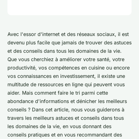
Avec l'essor d'internet et des réseaux sociaux, il est
devenu plus facile que jamais de trouver des astuces
et des conseils dans tous les domaines de la vie.
Que vous cherchiez à améliorer votre santé, votre
productivité, vos compétences en cuisine ou encore
vos connaissances en investissement, il existe une
multitude de ressources en ligne qui peuvent vous
aider. Mais comment faire le tri parmi cette
abondance d'informations et dénicher les meilleurs
conseils ? Dans cet article, nous vous guiderons à
travers les meilleurs astuces et conseils dans tous
les domaines de la vie, en vous donnant des
conseils pratiques et en vous recommandant des