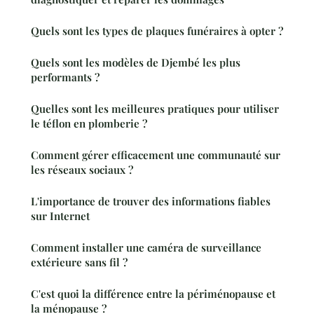
Quels sont les types de plaques funéraires à opter ?
Quels sont les modèles de Djembé les plus
performants ?
Quelles sont les meilleures pratiques pour utiliser
le téflon en plomberie ?
Comment gérer efficacement une communauté sur
les réseaux sociaux ?
L'importance de trouver des informations fiables
sur Internet
Comment installer une caméra de surveillance
extérieure sans fil ?
C'est quoi la différence entre la périménopause et
la ménopause ?