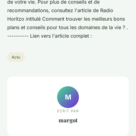
de votre vie. Pour plus de conseils et de
recommandations, consultez l'article de Radio
Horitzo intitulé Comment trouver les meilleurs bons
plans et conseils pour tous les domaines de la vie ? .
---------- Lien vers l'article complet :
Actu
M
ECRIT PAR
margot