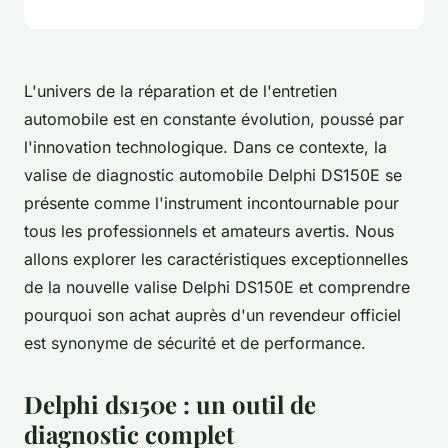
L'univers de la réparation et de l'entretien
automobile est en constante évolution, poussé par
l'innovation technologique. Dans ce contexte, la
valise de diagnostic automobile Delphi DS150E se
présente comme l'instrument incontournable pour
tous les professionnels et amateurs avertis. Nous
allons explorer les caractéristiques exceptionnelles
de la nouvelle valise Delphi DS150E et comprendre
pourquoi son achat auprès d'un revendeur officiel
est synonyme de sécurité et de performance.
Delphi ds150e : un outil de
diagnostic complet