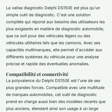
La valise diagnostic Delphi DS150E est plus qu'un
simple outil de diagnostic. C'est une solution
complète qui répond aux besoins des utilisateurs les
plus exigeants en matière de diagnostic automobile,
que ce soit pour des véhicules légers ou des
véhicules utilitaires tels que les camions. Avec ses
capacités multimarques, elle permet d'accéder aux
différents systèmes du véhicule pour une analyse
précise et rapide des éventuelles anomalies.
Compatibilité et connectivité
La polyvalence du Delphi DS150E est l'une de ses
plus grandes forces. Compatible avec une multitude
de marques automobiles, cet outil de diagnostic
prend en charge aussi bien des modèles récents que
plus anciens, étendant ainsi son usage à un large