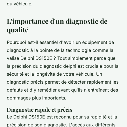
du véhicule.
L'importance d'un diagnostic de
qualité
Pourquoi est-il essentiel d'avoir un équipement de
diagnostic à la pointe de la technologie comme la
valise Delphi DS150E ? Tout simplement parce que
la précision du diagnostic delphi est cruciale pour la
sécurité et la longévité de votre véhicule. Un
diagnostic précis permet de détecter rapidement les
défauts et d'y remédier avant qu'ils n'entraînent des
dommages plus importants.
Diagnostic rapide et précis
Le Delphi DS150E est reconnu pour sa rapidité et la
précision de son diagnostic. L'accès aux différents