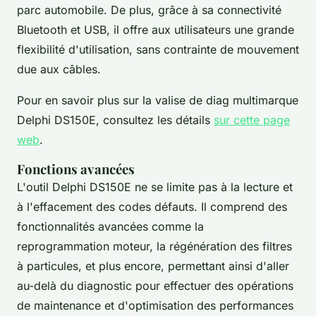
parc automobile. De plus, grâce à sa connectivité
Bluetooth et USB, il offre aux utilisateurs une grande
flexibilité d'utilisation, sans contrainte de mouvement
due aux câbles.
Pour en savoir plus sur la valise de diag multimarque
Delphi DS150E, consultez les détails
sur cette page
web
.
Fonctions avancées
L'outil Delphi DS150E ne se limite pas à la lecture et
à l'effacement des codes défauts. Il comprend des
fonctionnalités avancées comme la
reprogrammation moteur, la régénération des filtres
à particules, et plus encore, permettant ainsi d'aller
au-delà du diagnostic pour effectuer des opérations
de maintenance et d'optimisation des performances