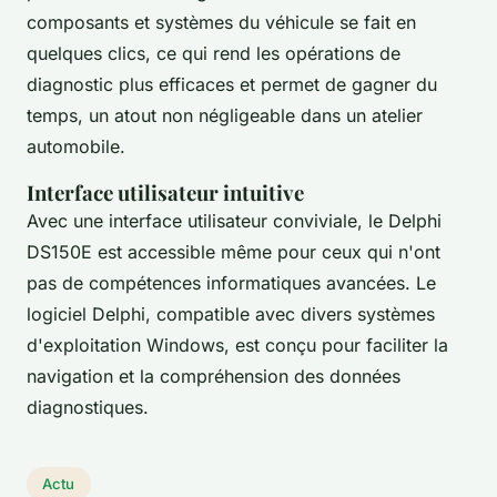
composants et systèmes du véhicule se fait en
quelques clics, ce qui rend les opérations de
diagnostic plus efficaces et permet de gagner du
temps, un atout non négligeable dans un atelier
automobile.
Interface utilisateur intuitive
Avec une interface utilisateur conviviale, le Delphi
DS150E est accessible même pour ceux qui n'ont
pas de compétences informatiques avancées. Le
logiciel Delphi, compatible avec divers systèmes
d'exploitation Windows, est conçu pour faciliter la
navigation et la compréhension des données
diagnostiques.
Actu