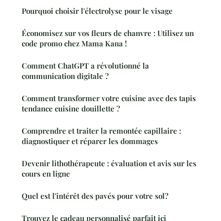
Pourquoi choisir l'électrolyse pour le visage
Économisez sur vos fleurs de chanvre : Utilisez un
code promo chez Mama Kana !
Comment ChatGPT a révolutionné la
communication digitale ?
Comment transformer votre cuisine avec des tapis
tendance cuisine douillette ?
Comprendre et traiter la remontée capillaire :
diagnostiquer et réparer les dommages
Devenir lithothérapeute : évaluation et avis sur les
cours en ligne
Quel est l'intérêt des pavés pour votre sol?
Trouvez le cadeau personnalisé parfait ici