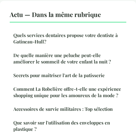
Actu — Dans la même rubrique
Quels services dentaires propose votre dentiste à
Gatineau-Hull?
De quelle manière une peluche peut-elle
améliorer le sommeil de votre enfant la nuit ?
Secrets pour maîtriser l'art de la patisserie
Comment La Robelière offre-t-elle une expérience
shopping unique pour les amoureux de la mode ?
Accessoires de survie militaires : Top sélection
Que savoir sur l'utilisation des enveloppes en
plastique ?