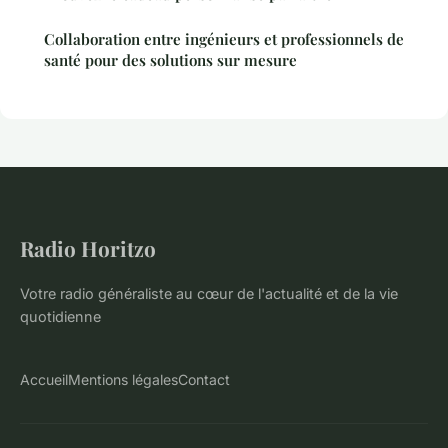
Collaboration entre ingénieurs et professionnels de
santé pour des solutions sur mesure
Radio Horitzo
Votre radio généraliste au cœur de l'actualité et de la vie
quotidienne
Accueil
Mentions légales
Contact