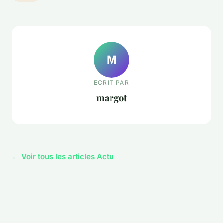
M
ECRIT PAR
margot
← Voir tous les articles Actu