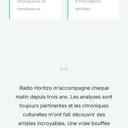
chroniqueurs et
d'informations
contributeurs
vérifiées
“
Radio Horitzo m'accompagne chaque
matin depuis trois ans. Les analyses sont
toujours pertinentes et les chroniques
culturelles m'ont fait découvrir des
artistes incroyables. Une vraie bouffée