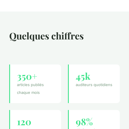
Quelques chiffres
350+
45k
articles publiés
auditeurs quotidiens
chaque mois
120
98%