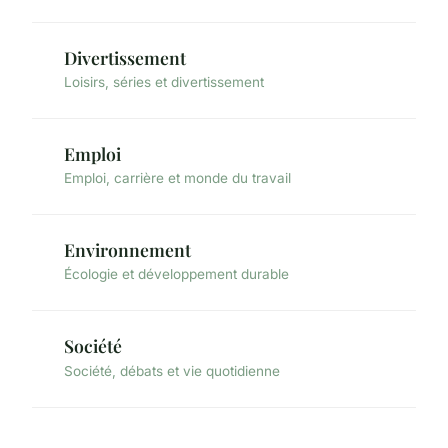
Divertissement
Loisirs, séries et divertissement
Emploi
Emploi, carrière et monde du travail
Environnement
Écologie et développement durable
Société
Société, débats et vie quotidienne