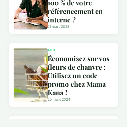
100 % de votre
référencement en
interne ?
21 mars 2023
ACTU
Économisez sur vos
fleurs de chanvre :
Utilisez un code
promo chez Mama
Kana !
20 mars 2024
ACTU