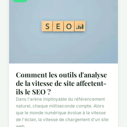
Comment les outils d'analyse
de la vitesse de site affectent-
ils le SEO ?
Dans l'arène impitoyable du référencement
naturel, chaque milliseconde compte. Alors
que le monde numérique évolue à la vitesse
de l'éclair, la vitesse de chargement d'un site
web ...