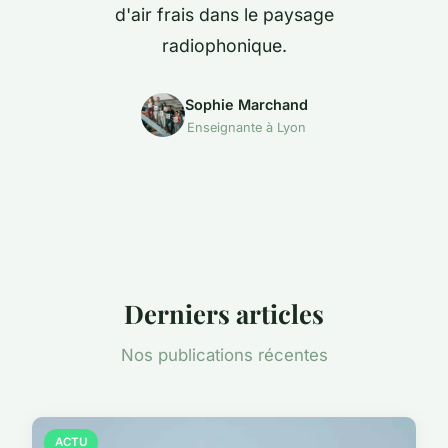
d'air frais dans le paysage
radiophonique.
Sophie Marchand
Enseignante à Lyon
Derniers articles
Nos publications récentes
ACTU