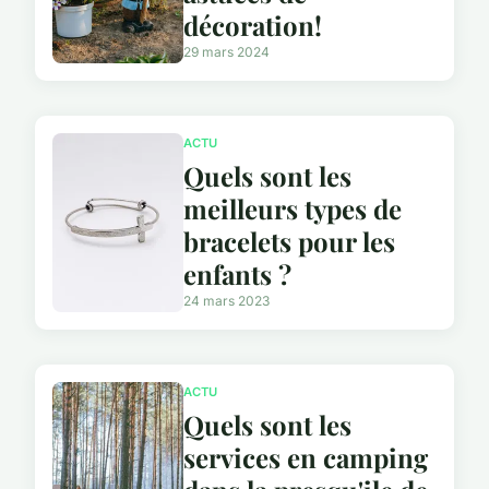
décoration!
29 mars 2024
ACTU
Quels sont les
meilleurs types de
bracelets pour les
enfants ?
24 mars 2023
ACTU
Quels sont les
services en camping