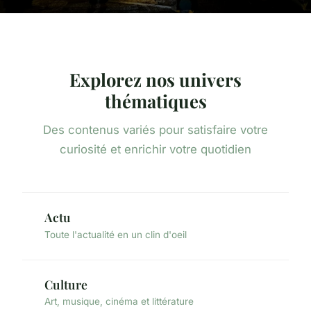
Explorez nos univers
thématiques
Des contenus variés pour satisfaire votre
curiosité et enrichir votre quotidien
Actu
Toute l'actualité en un clin d'oeil
Culture
Art, musique, cinéma et littérature