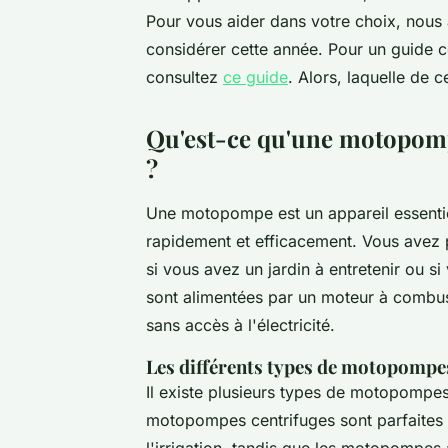
Pour vous aider dans votre choix, nous
considérer cette année. Pour un guide 
consultez
ce guide
. Alors, laquelle de
Qu'est-ce qu'une motopomp
?
Une motopompe est un appareil essentie
rapidement et efficacement. Vous avez 
si vous avez un jardin à entretenir ou 
sont alimentées par un moteur à combust
sans accès à l'électricité.
Les différents types de motopompe
Il existe plusieurs types de motopompe
motopompes centrifuges
sont parfaites