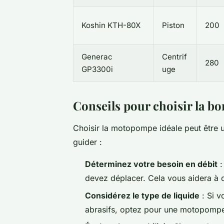
Koshin KTH-80X
Piston
200
Generac
Centrif
280
GP3300i
uge
Conseils pour choisir la 
Choisir la motopompe idéale peut être u
guider :
Déterminez votre besoin en débit
:
devez déplacer. Cela vous aidera à 
Considérez le type de liquide
: Si v
abrasifs, optez pour une motopompe