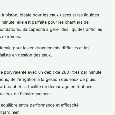
piston, idéale pour les eaux usées et les liquides
 minute, elle est parfaite pour les chantiers de
ondations. Sa capacité à gérer des liquides difficiles
ns extrêmes.
ale pour les environnements difficiles et les
aliste en gestion des eaux.
polyvalente avec un débit de 280 litres par minute.
ions, de l'irrigation à la gestion des eaux de pluie.
rburant et sa facilité de démarrage en font une
soucieux de l'environnement.
équilibre entre performance et efficacité
 jardinier.