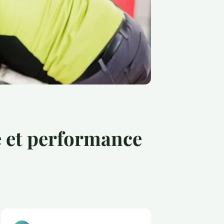
é et performance