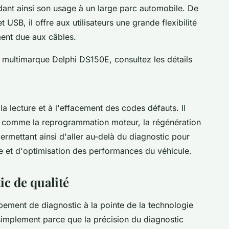
dant ainsi son usage à un large parc automobile. De
 USB, il offre aux utilisateurs une grande flexibilité
ment due aux câbles.
g multimarque Delphi DS150E, consultez les détails
la lecture et à l'effacement des codes défauts. Il
 comme la reprogrammation moteur, la régénération
 permettant ainsi d'aller au-delà du diagnostic pour
e et d'optimisation des performances du véhicule.
ic de qualité
ipement de diagnostic à la pointe de la technologie
implement parce que la précision du diagnostic