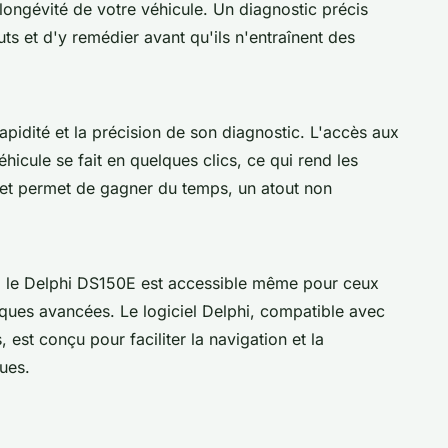
a longévité de votre véhicule. Un diagnostic précis
ts et d'y remédier avant qu'ils n'entraînent des
pidité et la précision de son diagnostic. L'accès aux
icule se fait en quelques clics, ce qui rend les
 et permet de gagner du temps, un atout non
le, le Delphi DS150E est accessible même pour ceux
ques avancées. Le logiciel Delphi, compatible avec
est conçu pour faciliter la navigation et la
ues.