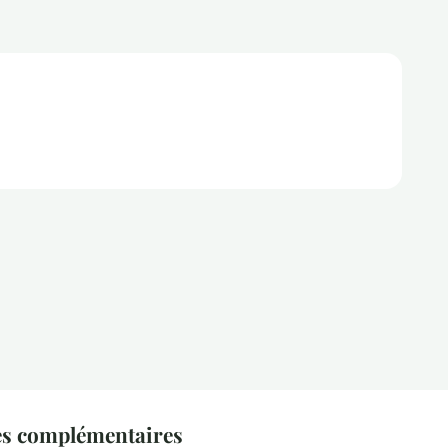
es complémentaires