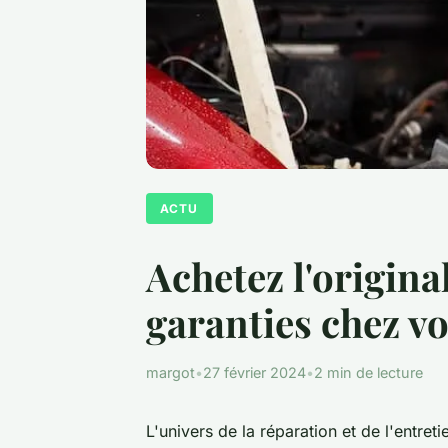
ACTU
Achetez l'origin
garanties chez vo
margot
•
27 février 2024
•
2 min de lecture
L'univers de la réparation et de l'entre