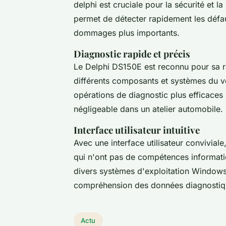
delphi est cruciale pour la sécurité et l
permet de détecter rapidement les défau
dommages plus importants.
Diagnostic rapide et précis
Le Delphi DS150E est reconnu pour sa ra
différents composants et systèmes du véh
opérations de diagnostic plus efficaces
négligeable dans un atelier automobile.
Interface utilisateur intuitive
Avec une interface utilisateur convivia
qui n'ont pas de compétences informati
divers systèmes d'exploitation Windows, 
compréhension des données diagnostiq
Actu