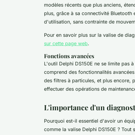
modèles récents que plus anciens, éten
plus, grâce à sa connectivité Bluetooth et
d'utilisation, sans contrainte de mouve
Pour en savoir plus sur la valise de dia
sur cette page web
.
Fonctions avancées
L'outil Delphi DS150E ne se limite pas à 
comprend des fonctionnalités avancées
des filtres à particules, et plus encore,
effectuer des opérations de maintenanc
L'importance d'un diagnost
Pourquoi est-il essentiel d'avoir un équ
comme la valise Delphi DS150E ? Tout s