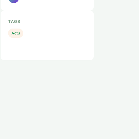
TAGS
Actu