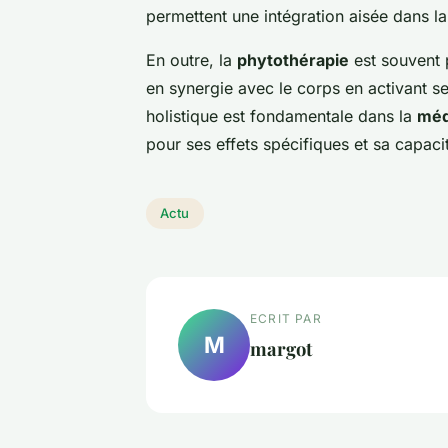
permettent une intégration aisée dans la
En outre, la
phytothérapie
est souvent 
en synergie avec le corps en activant 
holistique est fondamentale dans la
méd
pour ses effets spécifiques et sa capacit
Actu
ECRIT PAR
M
margot