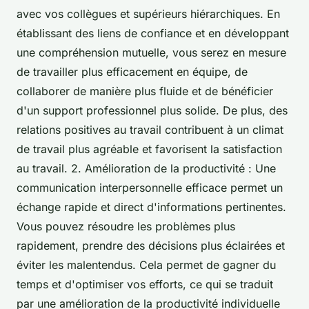
avec vos collègues et supérieurs hiérarchiques. En
établissant des liens de confiance et en développant
une compréhension mutuelle, vous serez en mesure
de travailler plus efficacement en équipe, de
collaborer de manière plus fluide et de bénéficier
d'un support professionnel plus solide. De plus, des
relations positives au travail contribuent à un climat
de travail plus agréable et favorisent la satisfaction
au travail. 2. Amélioration de la productivité : Une
communication interpersonnelle efficace permet un
échange rapide et direct d'informations pertinentes.
Vous pouvez résoudre les problèmes plus
rapidement, prendre des décisions plus éclairées et
éviter les malentendus. Cela permet de gagner du
temps et d'optimiser vos efforts, ce qui se traduit
par une amélioration de la productivité individuelle