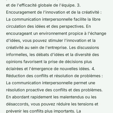
et de l'efficacité globale de l'équipe. 3.
Encouragement de l'innovation et de la créativité :
La communication interpersonnelle facilite la libre
circulation des idées et des perspectives. En
encourageant un environnement propice à l'échange
d'idées, vous pouvez stimuler l'innovation et la
créativité au sein de l'entreprise. Les discussions
informelles, les débats d'idées et la diversité des
opinions favorisent la prise de décisions plus
éclairées et l'émergence de nouvelles idées. 4.
Réduction des conflits et résolution de problèmes :
La communication interpersonnelle permet une
résolution proactive des conflits et des problèmes.
En abordant rapidement les malentendus ou les
désaccords, vous pouvez réduire les tensions et
prévenir les conflits plus importants. La