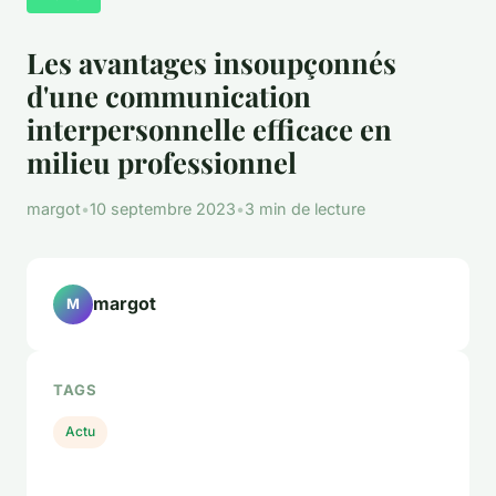
Les avantages insoupçonnés
d'une communication
interpersonnelle efficace en
milieu professionnel
margot
•
10 septembre 2023
•
3 min de lecture
margot
M
TAGS
Actu