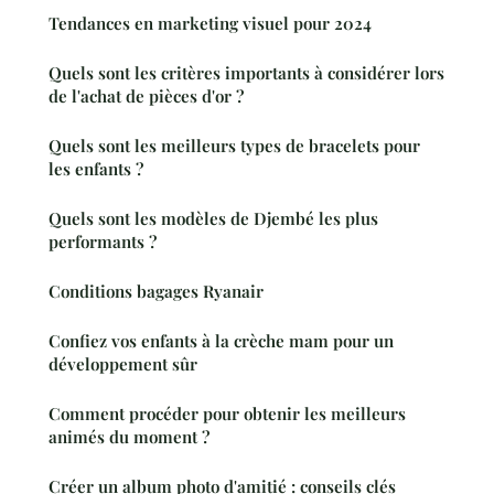
Tendances en marketing visuel pour 2024
Quels sont les critères importants à considérer lors
de l'achat de pièces d'or ?
Quels sont les meilleurs types de bracelets pour
les enfants ?
Quels sont les modèles de Djembé les plus
performants ?
Conditions bagages Ryanair
Confiez vos enfants à la crèche mam pour un
développement sûr
Comment procéder pour obtenir les meilleurs
animés du moment ?
Créer un album photo d'amitié : conseils clés