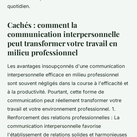
quotidien.
Cachés : comment la
communication interpersonnelle
peut transformer votre travail en
milieu professionnel
Les avantages insoupçonnés d'une communication
interpersonnelle efficace en milieu professionnel
sont souvent négligés dans la course à l'efficacité et
à la productivité. Pourtant, cette forme de
communication peut réellement transformer votre
travail et votre environnement professionnel. 1.
Renforcement des relations professionnelles : La
communication interpersonnelle favorise
l'établissement de relations solides et harmonieuses