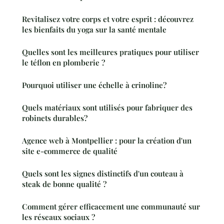
Revitalisez votre corps et votre esprit : découvrez
les bienfaits du yoga sur la santé mentale
Quelles sont les meilleures pratiques pour utiliser
le téflon en plomberie ?
Pourquoi utiliser une échelle à crinoline?
Quels matériaux sont utilisés pour fabriquer des
robinets durables?
Agence web à Montpellier : pour la création d'un
site e-commerce de qualité
Quels sont les signes distinctifs d'un couteau à
steak de bonne qualité ?
Comment gérer efficacement une communauté sur
les réseaux sociaux ?