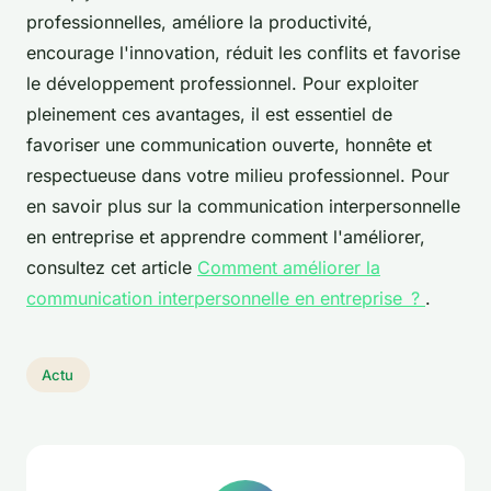
professionnelles, améliore la productivité,
encourage l'innovation, réduit les conflits et favorise
le développement professionnel. Pour exploiter
pleinement ces avantages, il est essentiel de
favoriser une communication ouverte, honnête et
respectueuse dans votre milieu professionnel. Pour
en savoir plus sur la communication interpersonnelle
en entreprise et apprendre comment l'améliorer,
consultez cet article
Comment améliorer la
communication interpersonnelle en entreprise ?
.
Actu