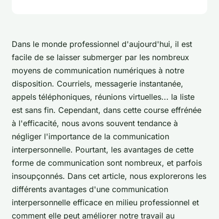
Dans le monde professionnel d'aujourd'hui, il est
facile de se laisser submerger par les nombreux
moyens de communication numériques à notre
disposition. Courriels, messagerie instantanée,
appels téléphoniques, réunions virtuelles... la liste
est sans fin. Cependant, dans cette course effrénée
à l'efficacité, nous avons souvent tendance à
négliger l'importance de la communication
interpersonnelle. Pourtant, les avantages de cette
forme de communication sont nombreux, et parfois
insoupçonnés. Dans cet article, nous explorerons les
différents avantages d'une communication
interpersonnelle efficace en milieu professionnel et
comment elle peut améliorer notre travail au