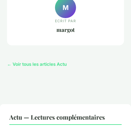
M
ECRIT PAR
margot
← Voir tous les articles Actu
Actu — Lectures complémentaires