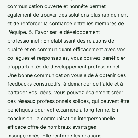
communication ouverte et honnête permet
également de trouver des solutions plus rapidement
et de renforcer la confiance entre les membres de
l'équipe. 5. Favoriser le développement
professionnel : En établissant des relations de
qualité et en communiquant efficacement avec vos
collègues et responsables, vous pouvez bénéficier
d'opportunités de développement professionnel.
Une bonne communication vous aide à obtenir des
feedbacks constructifs, à demander de l'aide et à
partager vos idées. Vous pouvez également créer
des réseaux professionnels solides, qui peuvent être
bénéfiques pour votre,carrière à long terme. En
conclusion, la communication interpersonnelle
efficace offre de nombreux avantages
insoupçonnés. Elle renforce les relations